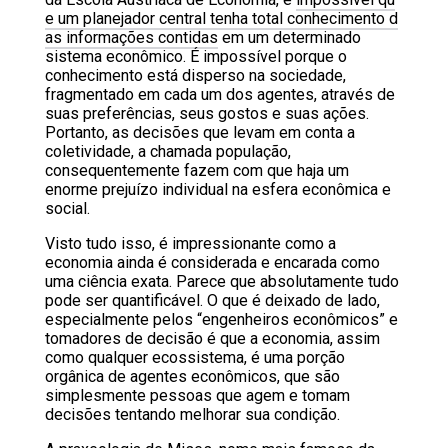
e um planejador central tenha total conhecimento d
as informações contidas
em um determinado
sistema econômico. É impossível porque o
conhecimento está disperso na sociedade,
fragmentado em cada um dos agentes, através de
suas preferências, seus gostos e suas ações.
Portanto, as decisões que levam em conta a
coletividade, a chamada população,
consequentemente fazem com que haja um
enorme prejuízo individual na esfera econômica e
social.
Visto tudo isso, é impressionante como a
economia ainda é considerada e encarada como
uma ciência exata. Parece que absolutamente tudo
pode ser quantificável. O que é deixado de lado,
especialmente pelos “engenheiros econômicos” e
tomadores de decisão é que a economia, assim
como qualquer ecossistema, é uma porção
orgânica de agentes econômicos, que são
simplesmente pessoas que agem e tomam
decisões tentando melhorar sua condição.