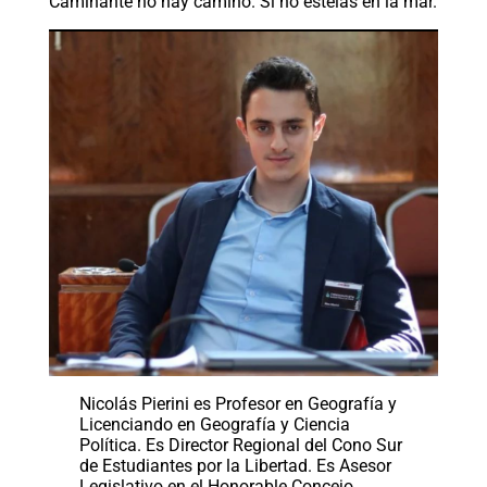
Caminante no hay camino. Si no estelas en la mar.
Nicolás Pierini es Profesor en Geografía y
Licenciando en Geografía y Ciencia
Política. Es Director Regional del Cono Sur
de Estudiantes por la Libertad. Es Asesor
Legislativo en el Honorable Concejo