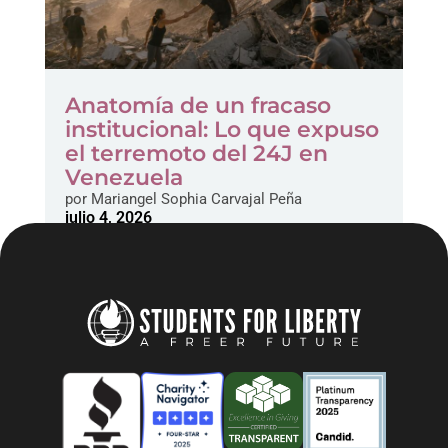
Anatomía de un fracaso
institucional: Lo que expuso
el terremoto del 24J en
Venezuela
por
Mariangel Sophia Carvajal Peña
julio 4, 2026