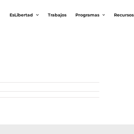
EsLibertad
Trabajos
Programas
Recursos