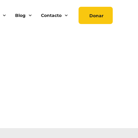
Blog
Contacto
Donar