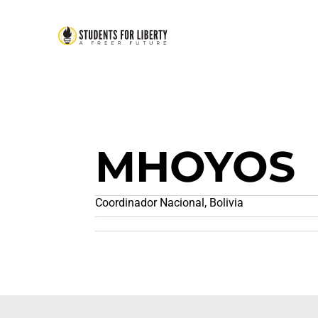
MHOYOS
Coordinador Nacional, Bolivia