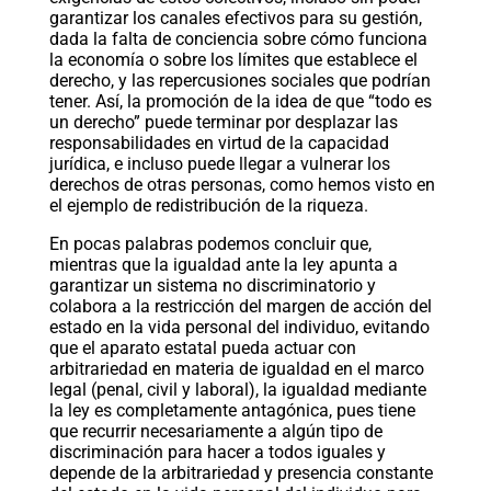
garantizar los canales efectivos para su gestión,
dada la falta de conciencia sobre cómo funciona
la economía o sobre los límites que establece el
derecho, y las repercusiones sociales que podrían
tener. Así, la promoción de la idea de que “todo es
un derecho” puede terminar por desplazar las
responsabilidades en virtud de la capacidad
jurídica, e incluso puede llegar a vulnerar los
derechos de otras personas, como hemos visto en
el ejemplo de redistribución de la riqueza.
En pocas palabras podemos concluir que,
mientras que la igualdad ante la ley apunta a
garantizar un sistema no discriminatorio y
colabora a la restricción del margen de acción del
estado en la vida personal del individuo, evitando
que el aparato estatal pueda actuar con
arbitrariedad en materia de igualdad en el marco
legal (penal, civil y laboral), la igualdad mediante
la ley es completamente antagónica, pues tiene
que recurrir necesariamente a algún tipo de
discriminación para hacer a todos iguales y
depende de la arbitrariedad y presencia constante