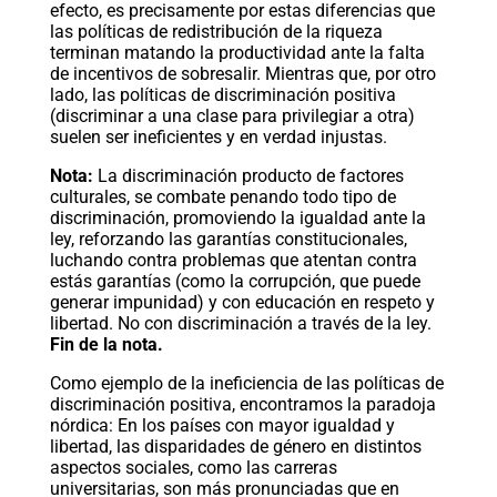
efecto, es precisamente por estas diferencias que
las políticas de redistribución de la riqueza
terminan matando la productividad ante la falta
de incentivos de sobresalir. Mientras que, por otro
lado, las políticas de discriminación positiva
(discriminar a una clase para privilegiar a otra)
suelen ser ineficientes y en verdad injustas.
Nota:
La discriminación producto de factores
culturales, se combate penando todo tipo de
discriminación, promoviendo la igualdad ante la
ley, reforzando las garantías constitucionales,
luchando contra problemas que atentan contra
estás garantías (como la corrupción, que puede
generar impunidad) y con educación en respeto y
libertad. No con discriminación a través de la ley.
Fin de la nota.
Como ejemplo de la ineficiencia de las políticas de
discriminación positiva, encontramos la paradoja
nórdica: En los países con mayor igualdad y
libertad, las disparidades de género en distintos
aspectos sociales, como las carreras
universitarias, son más pronunciadas que en