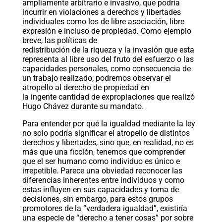
ampliamente arbitrario e invasivo, que podría
incurrir en violaciones a derechos y libertades
individuales como los de libre asociación, libre
expresión e incluso de propiedad. Como ejemplo
breve, las políticas de
redistribución de la riqueza y la invasión que esta
representa al libre uso del fruto del esfuerzo o las
capacidades personales, como consecuencia de
un trabajo realizado; podremos observar el
atropello al derecho de propiedad en
la ingente cantidad de expropiaciones que realizó
Hugo Chávez durante su mandato.
Para entender por qué la igualdad mediante la ley
no solo podría significar el atropello de distintos
derechos y libertades, sino que, en realidad, no es
más que una ficción, tenemos que comprender
que el ser humano como individuo es único e
irrepetible. Parece una obviedad reconocer las
diferencias inherentes entre individuos y como
estas influyen en sus capacidades y toma de
decisiones, sin embargo, para estos grupos
promotores de la “verdadera igualdad”, existiría
una especie de “derecho a tener cosas” por sobre