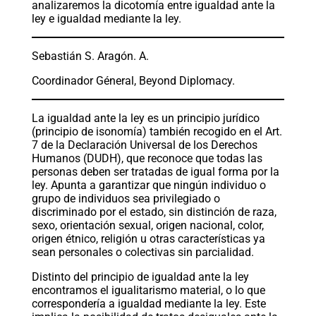
analizaremos la dicotomía entre igualdad ante la
ley e igualdad mediante la ley.
Sebastián S. Aragón. A.
Coordinador Géneral, Beyond Diplomacy.
La igualdad ante la ley es un principio jurídico
(principio de isonomía) también recogido en el Art.
7 de la Declaración Universal de los Derechos
Humanos (DUDH), que reconoce que todas las
personas deben ser tratadas de igual forma por la
ley. Apunta a garantizar que ningún individuo o
grupo de individuos sea privilegiado o
discriminado por el estado, sin distinción de raza,
sexo, orientación sexual, origen nacional, color,
origen étnico, religión u otras características ya
sean personales o colectivas sin parcialidad.
Distinto del principio de igualdad ante la ley
encontramos el igualitarismo material, o lo que
correspondería a igualdad mediante la ley. Este