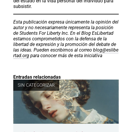
del estado en la vida personal del individuo para
subsistir.
Esta publicación expresa únicamente la opinión del
autor y no necesariamente representa la posición
de Students For Liberty Inc. En el Blog EsLibertad
estamos comprometidos con la defensa de la
libertad de expresión y la promoción del debate de
las ideas. Pueden escribirnos al correo
blog@eslibe
rtad.org
para conocer más de esta iniciativa
Entradas relacionadas
SIN CATEGORIZAR