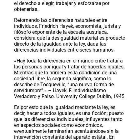
el derecho a elegir, trabajar y esforzarse por
obtenerlas.
Retomando las diferencias naturales entre
individuos, Friedrich Hayek, economista, jurista y
filósofo exponente de la escuela austríaca,
considera que la desigualdad material es producto
directo de la igualdad ante la ley, dada las
diferencias individuales entre seres humanos.
«Hay toda la diferencia en el mundo entre tratar a
las personas por igual y tratar de hacerlas iguales.
Mientras que la primera es la condición de una
sociedad libre, la segunda significa, como lo
describe de Tocqueville, “una nueva forma de
servidumbre”.» – Hayek, F. Individualismo
Verdadero y Falso. University College Dublin, 1945.
Es por esto que la igualdad mediante la ley, es
decir, hacer a todos iguales, es una ficción; puesto
que las diferencias individuales, influyentes tanto
en aspectos sociales como económicos,
eventualmente terminarían acentuándose sin la
intervención constante del aparato estatal. En