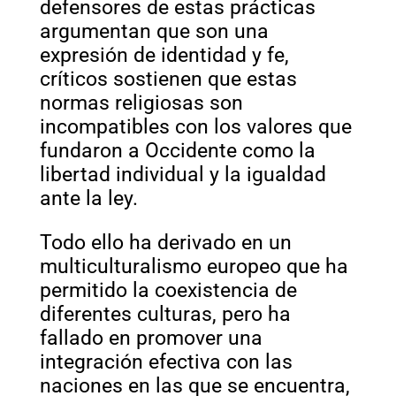
defensores de estas prácticas
argumentan que son una
expresión de identidad y fe,
críticos sostienen que estas
normas religiosas son
incompatibles con los valores que
fundaron a Occidente como la
libertad individual y la igualdad
ante la ley.
Todo ello ha derivado en un
multiculturalismo europeo que ha
permitido la coexistencia de
diferentes culturas, pero ha
fallado en promover una
integración efectiva con las
naciones en las que se encuentra,