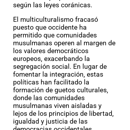
según las leyes coránicas.
El multiculturalismo fracasó
puesto que occidente ha
permitido que comunidades
musulmanas operen al margen de
los valores democráticos
europeos, exacerbando la
segregación social. En lugar de
fomentar la integración, estas
políticas han facilitado la
formación de guetos culturales,
donde las comunidades
musulmanas viven aisladas y
lejos de los principios de libertad,
igualdad y justicia de las
democracias occidentales.