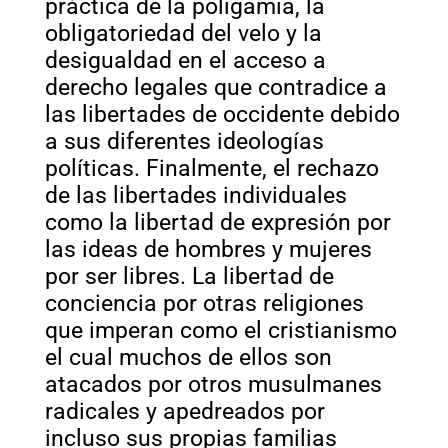
práctica de la poligamia, la
obligatoriedad del velo y la
desigualdad en el acceso a
derecho legales que contradice a
las libertades de occidente debido
a sus diferentes ideologías
políticas. Finalmente, el rechazo
de las libertades individuales
como la libertad de expresión por
las ideas de hombres y mujeres
por ser libres. La libertad de
conciencia por otras religiones
que imperan como el cristianismo
el cual muchos de ellos son
atacados por otros musulmanes
radicales y apedreados por
incluso sus propias familias