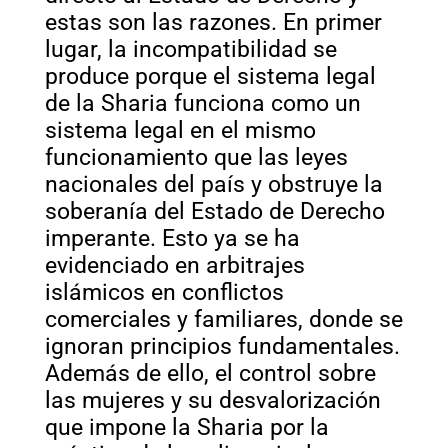
estas son las razones. En primer
lugar, la incompatibilidad se
produce porque el sistema legal
de la Sharia funciona como un
sistema legal en el mismo
funcionamiento que las leyes
nacionales del país y obstruye la
soberanía del Estado de Derecho
imperante. Esto ya se ha
evidenciado en arbitrajes
islámicos en conflictos
comerciales y familiares, donde se
ignoran principios fundamentales.
Además de ello, el control sobre
las mujeres y su desvalorización
que impone la Sharia por la