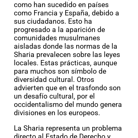
como han sucedido en países
como Francia y España, debido a
sus ciudadanos. Esto ha
progresado a la aparición de
comunidades musulmanes
aisladas donde las normas de la
Sharia prevalecen sobre las leyes
locales. Estas prácticas, aunque
para muchos son símbolo de
diversidad cultural. Otros
advierten que en el trasfondo son
un desafío cultural, por el
occidentalismo del mundo genera
divisiones en los europeos.
La Sharia representa un problema
directo al Estado de Derecho y