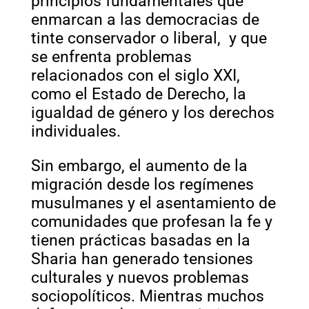
principios fundamentales que
enmarcan a las democracias de
tinte conservador o liberal, y que
se enfrenta problemas
relacionados con el siglo XXI,
como el Estado de Derecho, la
igualdad de género y los derechos
individuales.
Sin embargo, el aumento de la
migración desde los regímenes
musulmanes y el asentamiento de
comunidades que profesan la fe y
tienen prácticas basadas en la
Sharia han generado tensiones
culturales y nuevos problemas
sociopolíticos. Mientras muchos