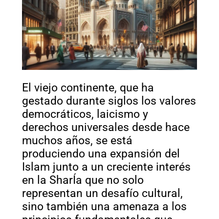
El viejo continente, que ha
gestado durante siglos los valores
democráticos, laicismo y
derechos universales desde hace
muchos años, se está
produciendo una expansión del
Islam junto a un creciente interés
en la SharÍa que no solo
representan un desafío cultural,
sino también una amenaza a los