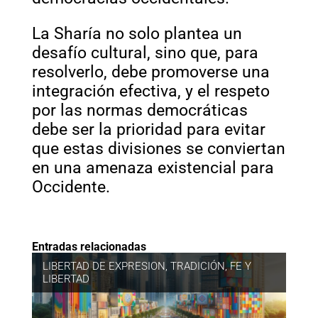
La Sharía no solo plantea un
desafío cultural, sino que, para
resolverlo, debe promoverse una
integración efectiva, y el respeto
por las normas democráticas
debe ser la prioridad para evitar
que estas divisiones se conviertan
en una amenaza existencial para
Occidente.
Entradas relacionadas
LIBERTAD DE EXPRESION
,
TRADICIÓN, FE Y
LIBERTAD