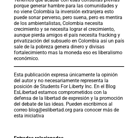
porque generar hambre para las comunidades y
no viene Colombia la inversión extranjera esto
puede sonar perverso, pero suena, pero es mentira
de los ambientalistas, Colombia necesita
crecimiento y se necesita lograr el crecimiento,
aunque pierda amigos el país necesita fracking y
privatización del subsuelo en Colombia así un país
sale de la pobreza genera dinero y divisas
fortalecimiento mas la moneda eso es liberalismo
económico.
Esta publicación expresa únicamente la opinión
del autor y no necesariamente representa la
posición de Students For Liberty Inc. En el Blog
EsLibertad estamos comprometidos con la
defensa de la libertad de expresión y la promoción
del debate de las ideas. Pueden escribirnos al
correo
blog@eslibertad.org
para conocer más de
esta iniciativa