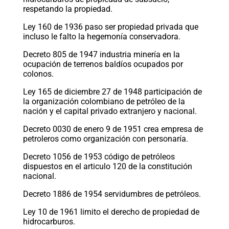
respetando la propiedad.
Ley 160 de 1936 paso ser propiedad privada que
incluso le falto la hegemonía conservadora.
Decreto 805 de 1947 industria minería en la
ocupación de terrenos baldíos ocupados por
colonos.
Ley 165 de diciembre 27 de 1948 participación de
la organización colombiano de petróleo de la
nación y el capital privado extranjero y nacional.
Decreto 0030 de enero 9 de 1951 crea empresa de
petroleros como organización con personaría.
Decreto 1056 de 1953 código de petróleos
dispuestos en el articulo 120 de la constitución
nacional.
Decreto 1886 de 1954 servidumbres de petróleos.
Ley 10 de 1961 limito el derecho de propiedad de
hidrocarburos.