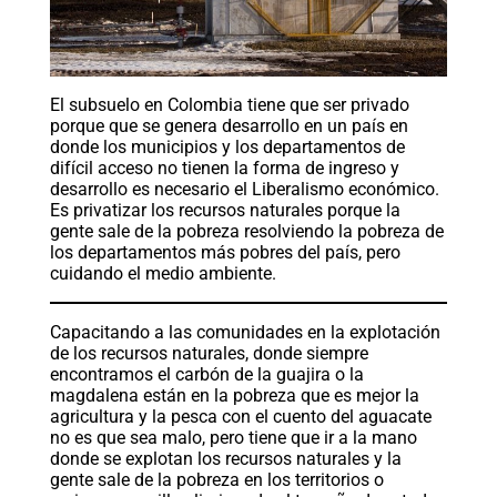
El subsuelo en Colombia tiene que ser privado
porque que se genera desarrollo en un país en
donde los municipios y los departamentos de
difícil acceso no tienen la forma de ingreso y
desarrollo es necesario el Liberalismo económico.
Es privatizar los recursos naturales porque la
gente sale de la pobreza resolviendo la pobreza de
los departamentos más pobres del país, pero
cuidando el medio ambiente.
Capacitando a las comunidades en la explotación
de los recursos naturales, donde siempre
encontramos el carbón de la guajira o la
magdalena están en la pobreza que es mejor la
agricultura y la pesca con el cuento del aguacate
no es que sea malo, pero tiene que ir a la mano
donde se explotan los recursos naturales y la
gente sale de la pobreza en los territorios o