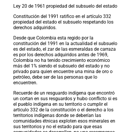
Ley 20 de 1961 propiedad del subsuelo del estado
Constitución del 1991 ratifico en el artículo 332
propiedad del estado el subsuelo respetando los
derechos adquiridos.
Desde que Colombia esta regido por la
constitución del 1991 en la actualidad el subsuelo
es del estado, el zar de las esmeraldas de carraza
es por los derechos adquiridos antes de 1969,
Colombia no ha tenido crecimiento económico
más del 1% siendo el subsuelo del estado y no
privado para quien encuentre una mina de oro o
petróleo, debe ser de las personas que lo
encuentren.
Recuerde de un resguardo indígena que encontró
un cortan en sus resguardos y hubo conflicto si es
el pueblo indígena en su territorio o cumplir el
articulo 332 de la constitución o el derecho a los
territorios indígenas donde se deberían las
comunidades étnicas exploten esos minerales en
sus territorios y no el estado para que esas