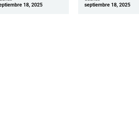
eptiembre 18, 2025
septiembre 18, 2025