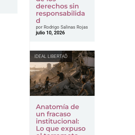
derechos sin
responsabilida
d
por
Rodrigo Salinas Rojas
julio 10, 2026
IDEAL LIBERTAD
Anatomía de
un fracaso
institucional:
Lo que expuso