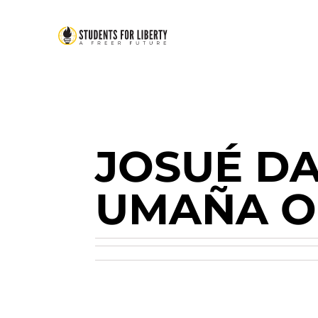
JOSUÉ DA
UMAÑA 