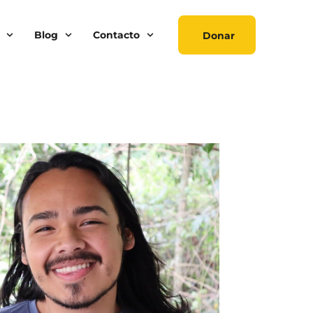
Blog
Contacto
Donar