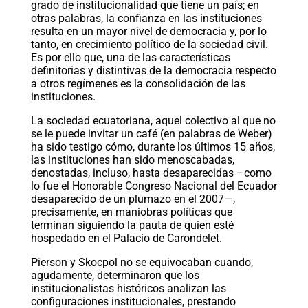
grado de institucionalidad que tiene un país; en
otras palabras, la confianza en las instituciones
resulta en un mayor nivel de democracia y, por lo
tanto, en crecimiento político de la sociedad civil.
Es por ello que, una de las características
definitorias y distintivas de la democracia respecto
a otros regímenes es la consolidación de las
instituciones.
La sociedad ecuatoriana, aquel colectivo al que no
se le puede invitar un café (en palabras de Weber)
ha sido testigo cómo, durante los últimos 15 años,
las instituciones han sido menoscabadas,
denostadas, incluso, hasta desaparecidas –como
lo fue el Honorable Congreso Nacional del Ecuador
desaparecido de un plumazo en el 2007—,
precisamente, en maniobras políticas que
terminan siguiendo la pauta de quien esté
hospedado en el Palacio de Carondelet.
Pierson y Skocpol no se equivocaban cuando,
agudamente, determinaron que los
institucionalistas históricos analizan las
configuraciones institucionales, prestando