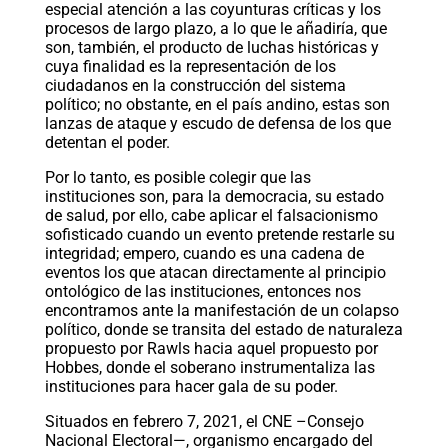
especial atención a las coyunturas críticas y los
procesos de largo plazo, a lo que le añadiría, que
son, también, el producto de luchas históricas y
cuya finalidad es la representación de los
ciudadanos en la construcción del sistema
político; no obstante, en el país andino, estas son
lanzas de ataque y escudo de defensa de los que
detentan el poder.
Por lo tanto, es posible colegir que las
instituciones son, para la democracia, su estado
de salud, por ello, cabe aplicar el falsacionismo
sofisticado cuando un evento pretende restarle su
integridad; empero, cuando es una cadena de
eventos los que atacan directamente al principio
ontológico de las instituciones, entonces nos
encontramos ante la manifestación de un colapso
político, donde se transita del estado de naturaleza
propuesto por Rawls hacia aquel propuesto por
Hobbes, donde el soberano instrumentaliza las
instituciones para hacer gala de su poder.
Situados en febrero 7, 2021, el CNE –Consejo
Nacional Electoral—, organismo encargado del