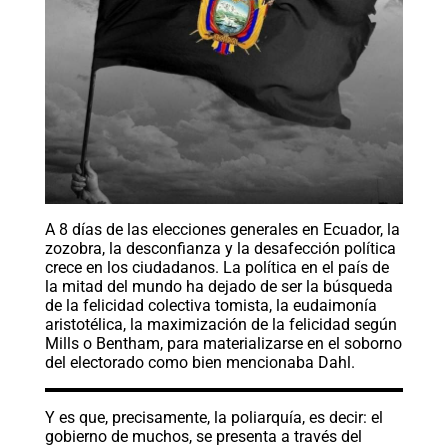
A 8 días de las elecciones generales en Ecuador, la
zozobra, la desconfianza y la desafección política
crece en los ciudadanos. La política en el país de
la mitad del mundo ha dejado de ser la búsqueda
de la felicidad colectiva tomista, la eudaimonía
aristotélica, la maximización de la felicidad según
Mills o Bentham, para materializarse en el soborno
del electorado como bien mencionaba Dahl.
Y es que, precisamente, la poliarquía, es decir: el
gobierno de muchos, se presenta a través del