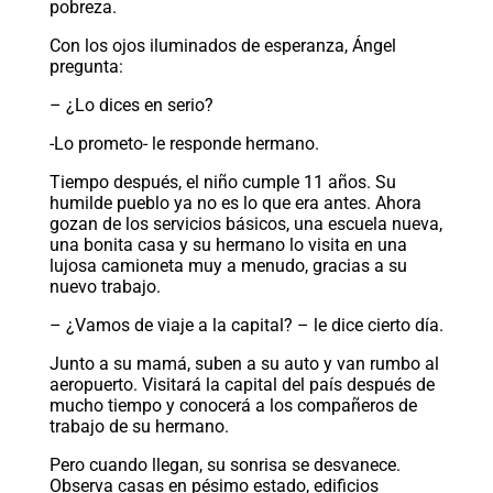
pobreza.
Con los ojos iluminados de esperanza, Ángel
pregunta:
– ¿Lo dices en serio?
-Lo prometo- le responde hermano.
Tiempo después, el niño cumple 11 años. Su
humilde pueblo ya no es lo que era antes. Ahora
gozan de los servicios básicos, una escuela nueva,
una bonita casa y su hermano lo visita en una
lujosa camioneta muy a menudo, gracias a su
nuevo trabajo.
– ¿Vamos de viaje a la capital? – le dice cierto día.
Junto a su mamá, suben a su auto y van rumbo al
aeropuerto. Visitará la capital del país después de
mucho tiempo y conocerá a los compañeros de
trabajo de su hermano.
Pero cuando llegan, su sonrisa se desvanece.
Observa casas en pésimo estado, edificios