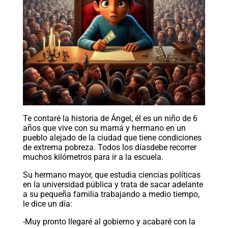
Te contaré la historia de Ángel, él es un niño de 6
años que vive con su mamá y hermano en un
pueblo alejado de la ciudad que tiene condiciones
de extrema pobreza. Todos los díasdebe recorrer
muchos kilómetros para ir a la escuela.
Su hermano mayor, que estudia ciencias políticas
en la universidad pública y trata de sacar adelante
a su pequeña familia trabajando a medio tiempo,
le dice un día:
-Muy pronto llegaré al gobierno y acabaré con la