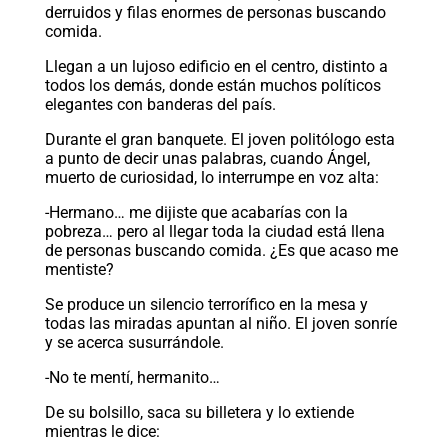
derruidos y filas enormes de personas buscando
comida.
Llegan a un lujoso edificio en el centro, distinto a
todos los demás, donde están muchos políticos
elegantes con banderas del país.
Durante el gran banquete. El joven politólogo esta
a punto de decir unas palabras, cuando Ángel,
muerto de curiosidad, lo interrumpe en voz alta:
-Hermano… me dijiste que acabarías con la
pobreza… pero al llegar toda la ciudad está llena
de personas buscando comida. ¿Es que acaso me
mentiste?
Se produce un silencio terrorífico en la mesa y
todas las miradas apuntan al niño. El joven sonríe
y se acerca susurrándole.
-No te mentí, hermanito…
De su bolsillo, saca su billetera y lo extiende
mientras le dice: