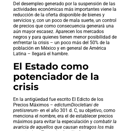
Del desempleo generado por la suspensión de las
actividades económicas más importantes viene la
reducción de la oferta disponible de bienes y
servicios y, con un poco de mala suerte, un control
de precios que como consecuencia generará una
aún mayor escasez. Aparecen los mercados
negros y para quienes tienen menor posibilidad de
enfrentar la crisis – un poco más del 50% de la
población en México y en general de América
Latina – llegará el hambre.
El Estado como
potenciador de la
crisis
En la antigüedad fue escrito El Edicto de los
Precios Máximos –
edictumDiocletiani de
pretiisrerum-
en el año 301 d. C, su objetivo, como
menciona el nombre, era el de establecer precios
máximos para evitar la especulación y
combatir la
avaricia de aquellos que causan estragos los más