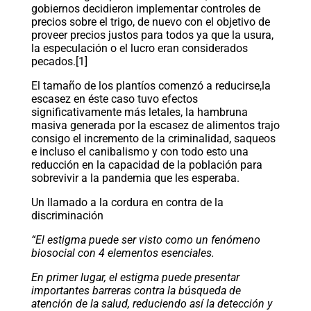
gobiernos decidieron implementar controles de
precios sobre el trigo, de nuevo con el objetivo de
proveer precios justos para todos ya que la usura,
la especulación o el lucro eran considerados
pecados.[1]
El tamaño de los plantíos comenzó a reducirse,la
escasez en éste caso tuvo efectos
significativamente más letales, la hambruna
masiva generada por la escasez de alimentos trajo
consigo el incremento de la criminalidad, saqueos
e incluso el canibalismo y con todo esto una
reducción en la capacidad de la población para
sobrevivir a la pandemia que les esperaba.
Un llamado a la cordura en contra de la
discriminación
“El estigma puede ser visto como un fenómeno
biosocial con 4 elementos esenciales.
En primer lugar, el estigma puede presentar
importantes barreras contra la búsqueda de
atención de la salud, reduciendo así la detección y