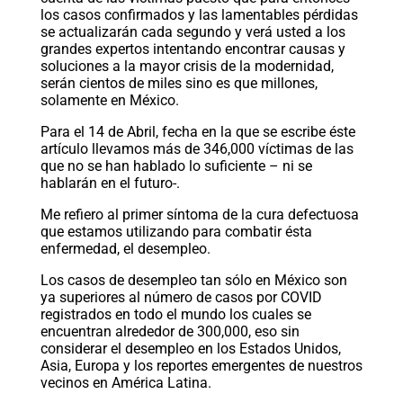
los casos confirmados y las lamentables pérdidas
se actualizarán cada segundo y verá usted a los
grandes expertos intentando encontrar causas y
soluciones a la mayor crisis de la modernidad,
serán cientos de miles sino es que millones,
solamente en México.
Para el 14 de Abril, fecha en la que se escribe éste
artículo llevamos más de 346,000 víctimas de las
que no se han hablado lo suficiente – ni se
hablarán en el futuro-.
Me refiero al primer síntoma de la cura defectuosa
que estamos utilizando para combatir ésta
enfermedad, el desempleo.
Los casos de desempleo tan sólo en México son
ya superiores al número de casos por COVID
registrados en todo el mundo los cuales se
encuentran alrededor de 300,000, eso sin
considerar el desempleo en los Estados Unidos,
Asia, Europa y los reportes emergentes de nuestros
vecinos en América Latina.