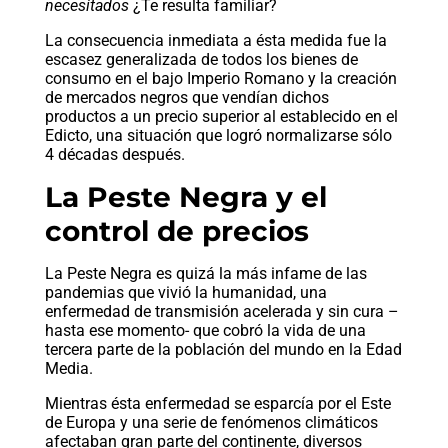
necesitados
¿Te resulta familiar?
La consecuencia inmediata a ésta medida fue la
escasez generalizada de todos los bienes de
consumo en el bajo Imperio Romano y la creación
de mercados negros que vendían dichos
productos a un precio superior al establecido en el
Edicto, una situación que logró normalizarse sólo
4 décadas después.
La Peste Negra y el
control de precios
La Peste Negra es quizá la más infame de las
pandemias que vivió la humanidad, una
enfermedad de transmisión acelerada y sin cura –
hasta ese momento- que cobró la vida de una
tercera parte de la población del mundo en la Edad
Media.
Mientras ésta enfermedad se esparcía por el Este
de Europa y una serie de fenómenos climáticos
afectaban gran parte del continente, diversos