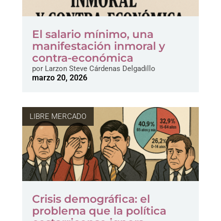
El salario mínimo, una
manifestación inmoral y
contra-económica
por
Larzon Steve Cárdenas Delgadillo
marzo 20, 2026
LIBRE MERCADO
Crisis demográfica: el
problema que la política