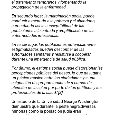
el tratamiento tempranos y fomentando la
propagación de la enfermedad.
En segundo lugar, la marginación social puede
conducir a menudo a la pobreza y el abandono,
aumentando así la susceptibilidad de las
poblaciones a la entrada y amplificación de las
enfermedades infecciosas.
En tercer lugar, las poblaciones potencialmente
estigmatizadas pueden desconfiar de las
autoridades sanitarias y resistirse a cooperar
durante una emergencia de salud pública.
Por último, el estigma social puede distorsionar las
percepciones públicas del riesgo, lo que da lugar a
un pánico masivo entre los ciudadanos y a una
asignación desproporcionada de recursos de
atención de la salud por parte de los políticos y los
profesionales de la salud.”
[2]
Un estudio de la Universidad George Washington
demuestra que durante la peste negra,diversas
minorías como la población judía eran