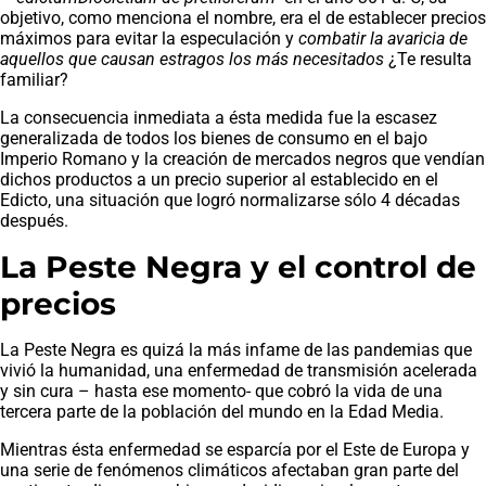
objetivo, como menciona el nombre, era el de establecer precios
máximos para evitar la especulación y
combatir la avaricia de
aquellos que causan estragos los más necesitados
¿Te resulta
familiar?
La consecuencia inmediata a ésta medida fue la escasez
generalizada de todos los bienes de consumo en el bajo
Imperio Romano y la creación de mercados negros que vendían
dichos productos a un precio superior al establecido en el
Edicto, una situación que logró normalizarse sólo 4 décadas
después.
La Peste Negra y el control de
precios
La Peste Negra es quizá la más infame de las pandemias que
vivió la humanidad, una enfermedad de transmisión acelerada
y sin cura – hasta ese momento- que cobró la vida de una
tercera parte de la población del mundo en la Edad Media.
Mientras ésta enfermedad se esparcía por el Este de Europa y
una serie de fenómenos climáticos afectaban gran parte del