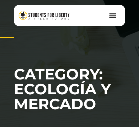
CATEGORY:
ECOLOGÍA Y
MERCADO