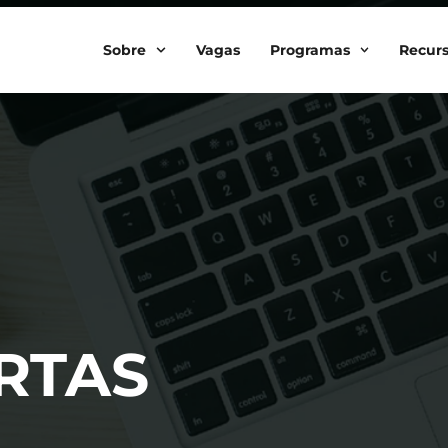
Sobre
Vagas
Programas
Recur
ERTAS