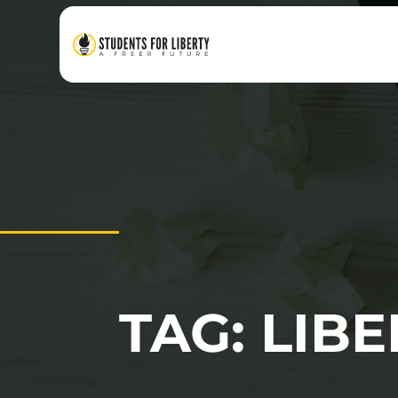
TAG: LIB