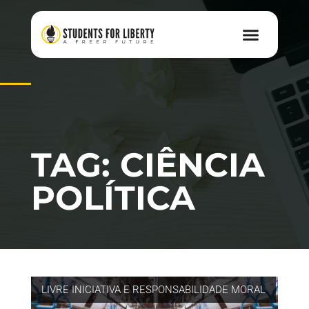
TAG: CIÊNCIA
POLÍTICA
LIVRE INICIATIVA E RESPONSABILIDADE MORAL