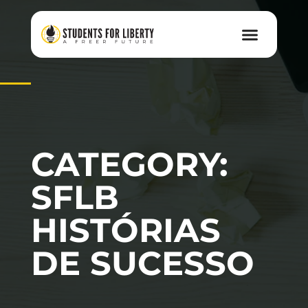
CATEGORY:
SFLB
HISTÓRIAS
DE SUCESSO