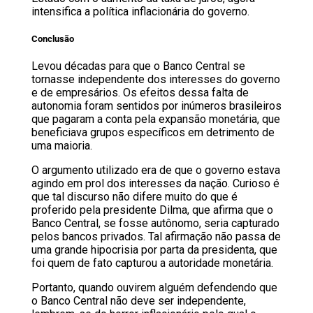
intensifica a política inflacionária do governo.
Conclusão
Levou décadas para que o Banco Central se
tornasse independente dos interesses do governo
e de empresários. Os efeitos dessa falta de
autonomia foram sentidos por inúmeros brasileiros
que pagaram a conta pela expansão monetária, que
beneficiava grupos específicos em detrimento de
uma maioria.
O argumento utilizado era de que o governo estava
agindo em prol dos interesses da nação. Curioso é
que tal discurso não difere muito do que é
proferido pela presidente Dilma, que afirma que o
Banco Central, se fosse autônomo, seria capturado
pelos bancos privados. Tal afirmação não passa de
uma grande hipocrisia por parta da presidenta, que
foi quem de fato capturou a autoridade monetária.
Portanto, quando ouvirem alguém defendendo que
o Banco Central não deve ser independente,