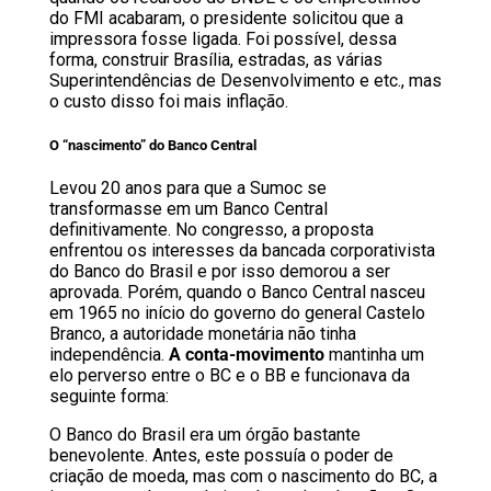
do FMI acabaram, o presidente solicitou que a
impressora fosse ligada. Foi possível, dessa
forma, construir Brasília, estradas, as várias
Superintendências de Desenvolvimento e etc., mas
o custo disso foi mais inflação.
O “nascimento” do Banco Central
Levou 20 anos para que a Sumoc se
transformasse em um Banco Central
definitivamente. No congresso, a proposta
enfrentou os interesses da bancada corporativista
do Banco do Brasil e por isso demorou a ser
aprovada. Porém, quando o Banco Central nasceu
em 1965 no início do governo do general Castelo
Branco, a autoridade monetária não tinha
independência.
A conta-movimento
mantinha um
elo perverso entre o BC e o BB e funcionava da
seguinte forma:
O Banco do Brasil era um órgão bastante
benevolente. Antes, este possuía o poder de
criação de moeda, mas com o nascimento do BC, a