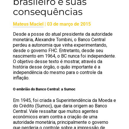
brasileiro e suas
consequências
Mateus Maciel
|
03 de março de 2015
Desde a posse do atual presidente da autoridade
monetária, Alexandre Tombini, o Banco Central
perdeu a autonomia que vinha experimentando,
desde o governo FHC. Entretanto, desde seu
nascimento em 1964, o BC nunca foi independente.
O objetivo desse texto é mostrar, através da
história desse órgão, o quão importante é a
independência do mesmo para o controle da
inflação.
O embrião do Banco Central: a Sumoc
Em 1945, foi criada a Superintendência da Moeda e
do Crédito (Sumoc), que daria origem ao Banco
Central. Vale ressaltar que muitos agentes
econômicos eram contra a criação de uma
autoridade monetária, principalmente o governo
que perderia o controle sobre a impressão de