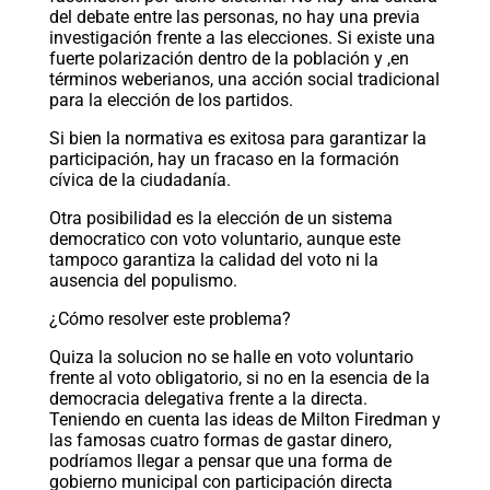
del debate entre las personas, no hay una previa
investigación frente a las elecciones. Si existe una
fuerte polarización dentro de la población y ,en
términos weberianos, una acción social tradicional
para la elección de los partidos.
Si bien la normativa es exitosa para garantizar la
participación, hay un fracaso en la formación
cívica de la ciudadanía.
Otra posibilidad es la elección de un sistema
democratico con voto voluntario, aunque este
tampoco garantiza la calidad del voto ni la
ausencia del populismo.
¿Cómo resolver este problema?
Quiza la solucion no se halle en voto voluntario
frente al voto obligatorio, si no en la esencia de la
democracia delegativa frente a la directa.
Teniendo en cuenta las ideas de Milton Firedman y
las famosas cuatro formas de gastar dinero,
podríamos llegar a pensar que una forma de
gobierno municipal con participación directa