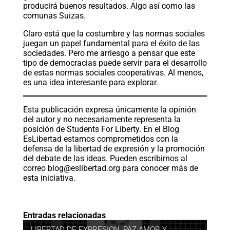
producirá buenos resultados. Algo así como las
comunas Suizas.
Claro está que la costumbre y las normas sociales
juegan un papel fundamental para el éxito de las
sociedades. Pero me arriesgo a pensar que este
tipo de democracias puede servir para el desarrollo
de estas normas sociales cooperativas. Al menos,
es una idea interesante para explorar.
Esta publicación expresa únicamente la opinión
del autor y no necesariamente representa la
posición de Students For Liberty. En el Blog
EsLibertad estamos comprometidos con la
defensa de la libertad de expresión y la promoción
del debate de las ideas. Pueden escribirnos al
correo
blog@eslibertad.org
para conocer más de
esta iniciativa.
Entradas relacionadas
LIBERTAD DE EXPRESION
,
PAZ AMOR Y