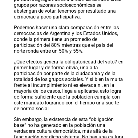
grupos por razones socioeconómicas se
abstengan de votar, tenemos por resultado una
democracia poco participativa.
Podemos hacer una clara comparación entre las
democracias de Argentina y los Estados Unidos,
donde la primera tiene un promedio de
participación del 80% mientras que el país del
norte ronda entre un 50% y 55%.
¿Qué efectos genera la obligatoriedad del voto? en
primer lugar y de forma obvia, una alta
participación por parte de la ciudadanía y de la
totalidad de los grupos sociales. Y si bien la multa
frente al incumplimiento ni es elevada ni, en la
mayoría de los casos, llega a aplicarse, esto logra
de forma suficiente que la población cumpla con
este mandato logrando con el tiempo una suerte
de norma social.
Sin embargo, la existencia de esta “obligación
base” no ha generado en la población una
verdadera cultura democrática, más allá de la
fascinación por dicho sistema. No hay una cultura