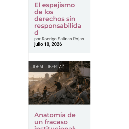
El espejismo
de los
derechos sin
responsabilida
d
por
Rodrigo Salinas Rojas
julio 10, 2026
IDEAL LIBERTAD
Anatomía de
un fracaso
institucional: