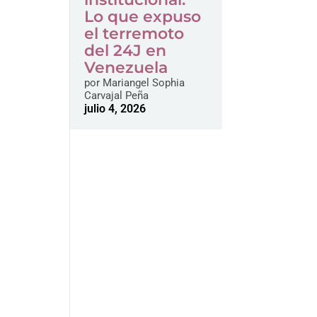
Lo que expuso
el terremoto
del 24J en
Venezuela
por
Mariangel Sophia
Carvajal Peña
julio 4, 2026