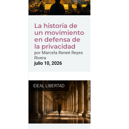
La historia de
un movimiento
en defensa de
la privacidad
por
Marcela Reneé Reyes
Rivera
julio 10, 2026
IDEAL LIBERTAD