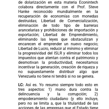
de dolarización en esta materia Econintech
colabora directamente con el Prof. Steve
Hanke reconocido mundialmente en la
recuperación de economías con monedas
destruidas; Libertad de Comercialización,
eliminación de todo tipo de barreras
arancelarias y prohibiciones de importación y
exportación; Libertad de Emprendimiento,
eliminando las leyes que obstaculizan y
encarecen el emprender un nuevo negocio;
Libertad de Lucro, reducir al mínimo y eliminar
la progresividad del ISLR y eliminar todos los
impuestos que atentan contra el patrimonio y
desmotivan la productividad; necesitamos
incentivar la generación, creación de riqueza y
no supuestamente distribuir algo que
Venezuela no tiene ni tendrá si no se genera.
LC:
Así es. Yo resumo siempre todo esto en
tres aspectos: 1) mano dura contra la
delincuencia y la corrupción; 2)
empoderamiento ciudadano (y ello incluye,
pero no se limita a, que la titularidad de las
acciones de las empresas que el Estado tiene