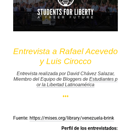
Entrevista a Rafael Acevedo
y Luis Cirocco
Entrevista realizada por David Chávez Salazar,
Miembro del Equipo de Bloggers de
Estudiantes p
or la Libertad Latinoamérica
♦♦♦
Fuente:
https://mises.org/library/venezuela-brink
Perfil de los entrevistados: