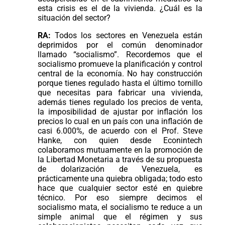
esta crisis es el de la vivienda. ¿Cuál es la
situación del sector?
RA:
Todos los sectores en Venezuela están
deprimidos por el común denominador
llamado “socialismo”. Recordemos que el
socialismo promueve la planificación y control
central de la economía. No hay construcción
porque tienes regulado hasta el último tornillo
que necesitas para fabricar una vivienda,
además tienes regulado los precios de venta,
la imposibilidad de ajustar por inflación los
precios lo cual en un país con una inflación de
casi 6.000%, de acuerdo con el Prof. Steve
Hanke, con quien desde Econintech
colaboramos mutuamente en la promoción de
la Libertad Monetaria a través de su propuesta
de dolarización de Venezuela, es
prácticamente una quiebra obligada; todo esto
hace que cualquier sector esté en quiebre
técnico. Por eso siempre decimos el
socialismo mata, el socialismo te reduce a un
simple animal que el régimen y sus