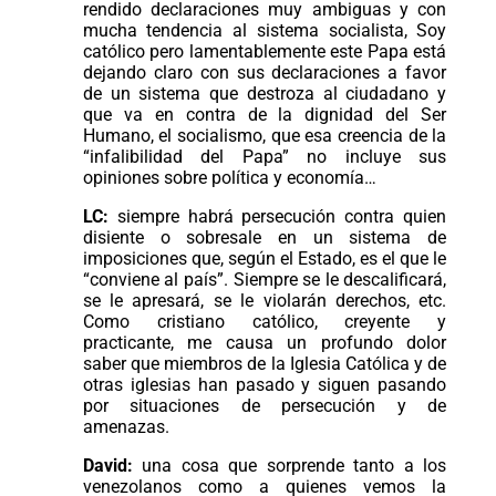
rendido declaraciones muy ambiguas y con
mucha tendencia al sistema socialista, Soy
católico pero lamentablemente este Papa está
dejando claro con sus declaraciones a favor
de un sistema que destroza al ciudadano y
que va en contra de la dignidad del Ser
Humano, el socialismo, que esa creencia de la
“infalibilidad del Papa” no incluye sus
opiniones sobre política y economía…
LC:
siempre habrá persecución contra quien
disiente o sobresale en un sistema de
imposiciones que, según el Estado, es el que le
“conviene al país”. Siempre se le descalificará,
se le apresará, se le violarán derechos, etc.
Como cristiano católico, creyente y
practicante, me causa un profundo dolor
saber que miembros de la Iglesia Católica y de
otras iglesias han pasado y siguen pasando
por situaciones de persecución y de
amenazas.
David:
una cosa que sorprende tanto a los
venezolanos como a quienes vemos la