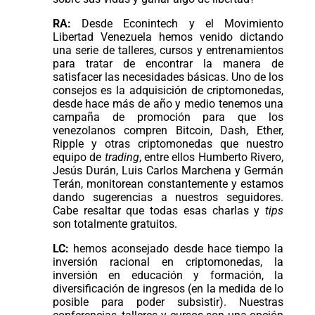
RA:
Desde Econintech y el Movimiento
Libertad Venezuela hemos venido dictando
una serie de talleres, cursos y entrenamientos
para tratar de encontrar la manera de
satisfacer las necesidades básicas. Uno de los
consejos es la adquisición de criptomonedas,
desde hace más de año y medio tenemos una
campaña de promoción para que los
venezolanos compren Bitcoin, Dash, Ether,
Ripple y otras criptomonedas que nuestro
equipo de
trading
, entre ellos Humberto Rivero,
Jesús Durán, Luis Carlos Marchena y Germán
Terán, monitorean constantemente y estamos
dando sugerencias a nuestros seguidores.
Cabe resaltar que todas esas charlas y
tips
son totalmente gratuitos.
LC:
hemos aconsejado desde hace tiempo la
inversión racional en criptomonedas, la
inversión en educación y formación, la
diversificación de ingresos (en la medida de lo
posible para poder subsistir). Nuestras