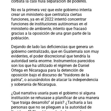
corbata la casi nula separación de poderes.
No es la primera vez que este gobierno intenta
crear un ministerio que centraliza ciertas
funciones, ya en el 2022 intentó concentrar
funciones de instituciones autónomas en el
ministerio de ambiente, intento que fracasó
gracias a la oposición de una gran parte de la
población.
Dejando de lado las deficiencias que genera un
gobierno centralizado, que en Guatemala son muy
evidentes, el poder discrecional que tendría la
autoridad sería enorme. Instrumentos parecidos
son los que ha utilizado el régimen de Daniel
Ortega en Nicaragua para la detención de
oposición bajo el discurso de “traidores de la
patria”, o acusándolos de atacar la independencia
y soberanía de Nicaragua.
¿Qué narrativa usaría pues el gobierno si alguna
institución se rehusase a planificar de una manera
“que traiga desarrollo” al país? ¿Tacharía a las
personas que no se plieguen a la autoridad de