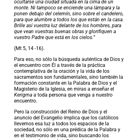
ocultarse una ciudad situada en la cima de un
monte. Ni tampoco se enciende una lámpara y la
ponen debajo del celemín, sino sobre el candelero,
para que alumbre a todos los que están en la casa.
Brille así vuestra luz delante de los hombres, para
que vean vuestras buenas obras y glorifiquen a
vuestro Padre que está en los cielos.”
(Mt 5, 14 -16).
Para eso, no sólo la búsqueda auténtica de Dios y
el encuentro con Él a través de la práctica
contemplativa de la oración y la vida de los
sacramentos son fundamentales, sino también la
formación constante en la Palabra de Dios y el
Magisterio de la Iglesia, en miras a enseñar el
Kerigma
a toda persona que venga a nuestro
encuentro.
Pero la construcción del Reino de Dios y el
anuncio del Evangelio implica que los católicos
llevemos esa luz a todos los espacios de la
sociedad, no sólo en una prédica de la Palabra y
en el testimonio de vida, sino buscando los