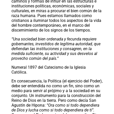
caminos y formas de influir en las estructuras e
instituciones políticas, económicas, sociales y
culturales, en miras a procurar el bien común de la
raza humana. Pues estamos llamados como
cristianos a iluminar todos los aspectos de la vida
del hombre contemporáneo, en el marco del
discernimiento de los signos de los tiempos.
“Una sociedad bien ordenada y fecunda requiere
gobernantes, investidos de legítima autoridad, que
defiendan las instituciones y consagren, en la
medida suficiente, su actividad y sus desvelos al
provecho común del país.”
Numeral 1897 del Catecismo de la Iglesia
Católica.
En consecuencia, la Política (el ejercicio del Poder),
debe ser entendida no como un fin, sino como un
medio para servir al prójimo y a la sociedad en su
conjunto. Un instrumento para la construcción del
Reino de Dios en la tierra. Pero como decía San
Agustín de Hipona:
“Ora como si todo dependiera
de Dios y lucha como si todo dependiera de ti”.