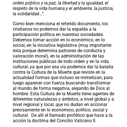
orden público y la paz, la libertad y la igualdad, el
respeto de la vida humana y el ambiente, la justicia,
la solidaridad…”.
Como bien menciona el referido documento, los
cristianos no podemos dar la espalda a la
participación política en nuestras sociedades.
Debemos tomar acción en lo económico, en lo
social, en la iniciativa legislativa (muy importante
ésta porque determina patrones de conducta y
valoración moral), en la administración de las
instituciones públicas de todo orden y en la vida
cultural, ya que por esa vía podemos dar la batalla
contra la Cultura de la Muerte que reviste en la
actualidad formas que incluso se mimetizan, para
luego aparecer con fuerza buscando transformar
al mundo de forma negativa, alejando de Dios al
hombre. Esta Cultura de la Muerte tiene agentes de
diferentes naturalezas y ámbitos, a nivel global y a
nivel regional y local, que no dudan en accionar
precisamente en lo económico, político, social y
cultural. De allí el llamado profético que hace a la
acción la doctrina del Concilio Vaticano II.