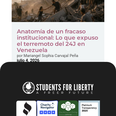
Anatomía de un fracaso
institucional: Lo que expuso
el terremoto del 24J en
Venezuela
por
Mariangel Sophia Carvajal Peña
julio 4, 2026