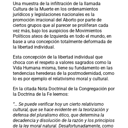
Una muestra de la infiltración de la llamada
Cultura de la Muerte en los ordenamientos
jurídicos y legislaciones nacionales es la
promoción irracional del Aborto por parte de
ciertos grupos que al parecer se proliferan cada
vez más, bajo los auspicios de Movimientos
Políticos ateos de Izquierda en todo el mundo, en
base a una concepción totalmente deformada de
la libertad individual.
Esta concepción de la libertad individual que
choca con el respeto a valores sagrados como la
Vida Humana misma, tiene su fundamento en las
tendencias herederas de la postmodernidad, como
lo es por ejemplo el relativismo moral y cultural.
En la citada Nota Doctrinal de la Congregación por
la Doctrina de la Fe leemos:
“… Se puede verificar hoy un cierto relativismo
cultural, que se hace evidente en la teorización y
defensa del pluralismo ético, que determina la
decadencia y disolución de la razón y los principios
de la ley moral natural. Desafortunadamente, como