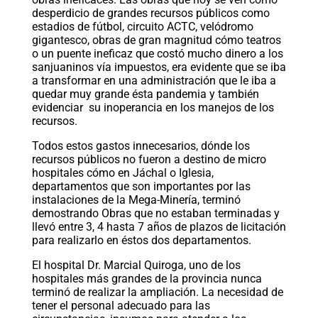
desperdicio de grandes recursos públicos como
estadios de fútbol, circuito ACTC, velódromo
gigantesco, obras de gran magnitud cómo teatros
o un puente ineficaz que costó mucho dinero a los
sanjuaninos vía impuestos, era evidente que se iba
a transformar en una administración que le iba a
quedar muy grande ésta pandemia y también
evidenciar su inoperancia en los manejos de los
recursos.
Todos estos gastos innecesarios, dónde los
recursos públicos no fueron a destino de micro
hospitales cómo en Jáchal o Iglesia,
departamentos que son importantes por las
instalaciones de la Mega-Minería, terminó
demostrando Obras que no estaban terminadas y
llevó entre 3, 4 hasta 7 años de plazos de licitación
para realizarlo en éstos dos departamentos.
El hospital Dr. Marcial Quiroga, uno de los
hospitales más grandes de la provincia nunca
terminó de realizar la ampliación. La necesidad de
tener el personal adecuado para las