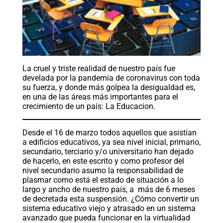
La cruel y triste realidad de nuestro país fue
develada por la pandemia de coronavirus con toda
su fuerza, y donde más golpea la desigualdad es,
en una de las áreas más importantes para el
crecimiento de un país: La Educacion.
Desde el 16 de marzo todos aquellos que asistían
a edificios educativos, ya sea nivel inicial, primario,
secundario, terciario y/o universitario han dejado
de hacerlo, en este escrito y como profesor del
nivel secundario asumo la responsabilidad de
plasmar como está el estado de situación a lo
largo y ancho de nuestro país, a más de 6 meses
de decretada esta suspensión. ¿Cómo convertir un
sistema educativo viejo y atrasado en un sistema
avanzado que pueda funcionar en la virtualidad