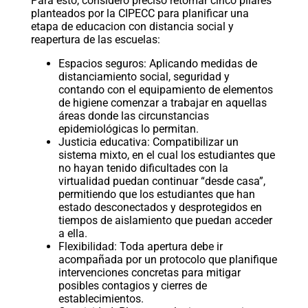
Para esto, considero preciso retomar cinco pilares
planteados por la CIPECC para planificar una
etapa de educacion con distancia social y
reapertura de las escuelas:
Espacios seguros: Aplicando medidas de
distanciamiento social, seguridad y
contando con el equipamiento de elementos
de higiene comenzar a trabajar en aquellas
áreas donde las circunstancias
epidemiológicas lo permitan.
Justicia educativa: Compatibilizar un
sistema mixto, en el cual los estudiantes que
no hayan tenido dificultades con la
virtualidad puedan continuar “desde casa”,
permitiendo que los estudiantes que han
estado desconectados y desprotegidos en
tiempos de aislamiento que puedan acceder
a ella.
Flexibilidad: Toda apertura debe ir
acompañada por un protocolo que planifique
intervenciones concretas para mitigar
posibles contagios y cierres de
establecimientos.