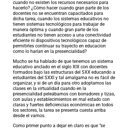
cuando no existen los recursos necesarios para
hacerlo? ¿Cómo hacer cuando gran parte de los
docentes no se encuentran capacitados para
dicha tarea, cuando los sistemas educativos no
tienen sistemas tecnológicos para trabajar de
manera óptima y cuando gran parte de los
estudiantes no tienen acceso a una conectividad
eficiente ni dispositivos tecnológicos capaz de
permitirles continuar su trayecto en educacion
como lo harían en la presencialidad?
Mucho se ha hablado de que tenemos un sistema
educativo anclado en el siglo XIX con docentes
formados bajo las estructuras del SXX educando a
estudiantes del SXXI y tal amalgama no es fácil de
organizar, y si de un día para otro adoptamos las
clases en la virtualidad cuando en la
presencialidad peleábamos con borradores y tizas,
con aulas y establecimientos en mal estado con
claras y fuertes deficiencias económicas en todos
los sectores, la tarea se presenta cuesta arriba
desde el vamos.
Como primer punto a dejar en claro es que
“se