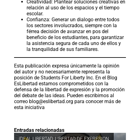
Creatividad: Plantear soluciones creativas en
relación al uso de los espacios y el tiempo
escolar.
Confianza: Generar un dialogo entre todos
los sectores involucrados, siempre con la
férrea decisión de avanzar en pos del
beneficio de los estudiantes, para garantizar
la asistencia segura de cada uno de ellos y
la tranquilidad de sus familiares.
Esta publicación expresa únicamente la opinión
del autor y no necesariamente representa la
posición de Students For Liberty Inc. En el Blog
EsLibertad estamos comprometidos con la
defensa de la libertad de expresión y la promoción
del debate de las ideas. Pueden escribirnos al
correo
blog@eslibertad.org
para conocer más de
esta iniciativa
Entradas relacionadas
IDEAL LIBERTAD
,
LIBERTAD DE EXPRESION