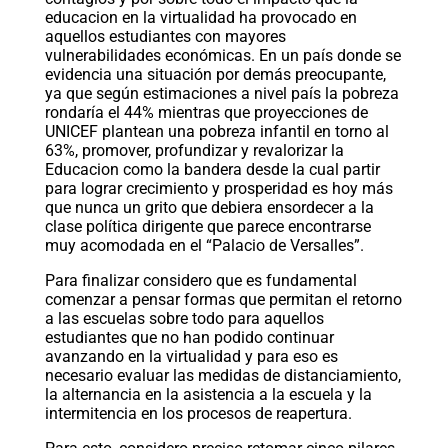
educacion en la virtualidad ha provocado en
aquellos estudiantes con mayores
vulnerabilidades económicas. En un país donde se
evidencia una situación por demás preocupante,
ya que según estimaciones a nivel país la pobreza
rondaría el 44% mientras que proyecciones de
UNICEF plantean una pobreza infantil en torno al
63%, promover, profundizar y revalorizar la
Educacion como la bandera desde la cual partir
para lograr crecimiento y prosperidad es hoy más
que nunca un grito que debiera ensordecer a la
clase política dirigente que parece encontrarse
muy acomodada en el “Palacio de Versalles”.
Para finalizar considero que es fundamental
comenzar a pensar formas que permitan el retorno
a las escuelas sobre todo para aquellos
estudiantes que no han podido continuar
avanzando en la virtualidad y para eso es
necesario evaluar las medidas de distanciamiento,
la alternancia en la asistencia a la escuela y la
intermitencia en los procesos de reapertura.