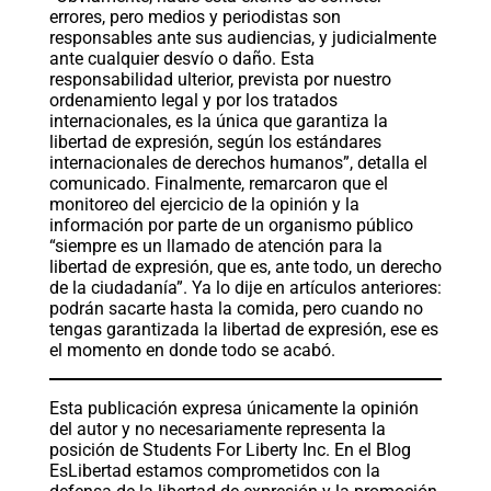
errores, pero medios y periodistas son
responsables ante sus audiencias, y judicialmente
ante cualquier desvío o daño. Esta
responsabilidad ulterior, prevista por nuestro
ordenamiento legal y por los tratados
internacionales, es la única que garantiza la
libertad de expresión, según los estándares
internacionales de derechos humanos”, detalla el
comunicado. Finalmente, remarcaron que el
monitoreo del ejercicio de la opinión y la
información por parte de un organismo público
“siempre es un llamado de atención para la
libertad de expresión, que es, ante todo, un derecho
de la ciudadanía”. Ya lo dije en artículos anteriores:
podrán sacarte hasta la comida, pero cuando no
tengas garantizada la libertad de expresión, ese es
el momento en donde todo se acabó.
Esta publicación expresa únicamente la opinión
del autor y no necesariamente representa la
posición de Students For Liberty Inc. En el Blog
EsLibertad estamos comprometidos con la