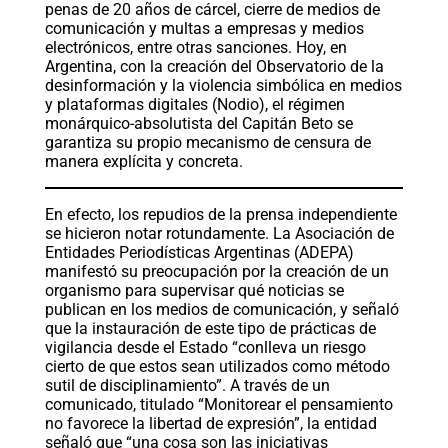
penas de 20 años de cárcel, cierre de medios de
comunicación y multas a empresas y medios
electrónicos, entre otras sanciones. Hoy, en
Argentina, con la creación del Observatorio de la
desinformación y la violencia simbólica en medios
y plataformas digitales (Nodio), el régimen
monárquico-absolutista del Capitán Beto se
garantiza su propio mecanismo de censura de
manera explícita y concreta.
En efecto, los repudios de la prensa independiente
se hicieron notar rotundamente. La Asociación de
Entidades Periodísticas Argentinas (ADEPA)
manifestó su preocupación por la creación de un
organismo para supervisar qué noticias se
publican en los medios de comunicación, y señaló
que la instauración de este tipo de prácticas de
vigilancia desde el Estado “conlleva un riesgo
cierto de que estos sean utilizados como método
sutil de disciplinamiento”. A través de un
comunicado, titulado “Monitorear el pensamiento
no favorece la libertad de expresión”, la entidad
señaló que “una cosa son las iniciativas