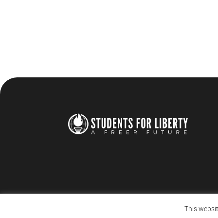
This websit