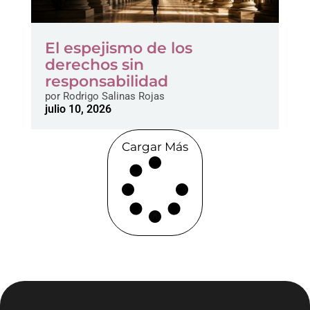
El espejismo de los
derechos sin
responsabilidad
por
Rodrigo Salinas Rojas
julio 10, 2026
Cargar Más