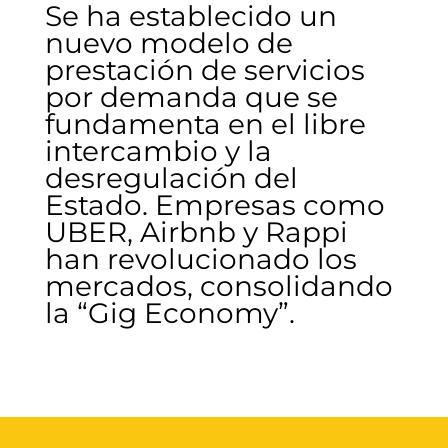
Se ha establecido un
nuevo modelo de
prestación de servicios
por demanda que se
fundamenta en el libre
intercambio y la
desregulación del
Estado. Empresas como
UBER, Airbnb y Rappi
han revolucionado los
mercados, consolidando
la “Gig Economy”.