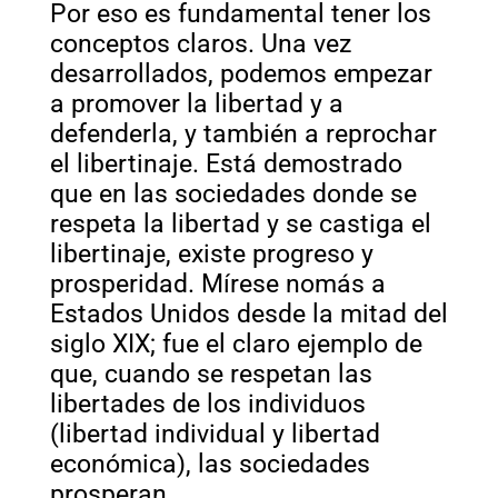
Por eso es fundamental tener los
conceptos claros. Una vez
desarrollados, podemos empezar
a promover la libertad y a
defenderla, y también a reprochar
el libertinaje. Está demostrado
que en las sociedades donde se
respeta la libertad y se castiga el
libertinaje, existe progreso y
prosperidad. Mírese nomás a
Estados Unidos desde la mitad del
siglo XIX; fue el claro ejemplo de
que, cuando se respetan las
libertades de los individuos
(libertad individual y libertad
económica), las sociedades
prosperan.