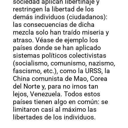
sociedad aplican libertinaje y
restringen la libertad de los
demás individuos (ciudadanos):
las consecuencias de dicha
mezcla solo han traído miseria y
atraso. Véase de ejemplo los
países donde se han aplicado
sistemas políticos colectivistas
(socialismo, comunismo, nazismo,
fascismo, etc.), como la URSS, la
China comunista de Mao, Corea
del Norte y, para no irnos tan
lejos, Venezuela. Todos estos
países tienen algo en común: se
limitaron casi al máximo las
libertades de los individuos.