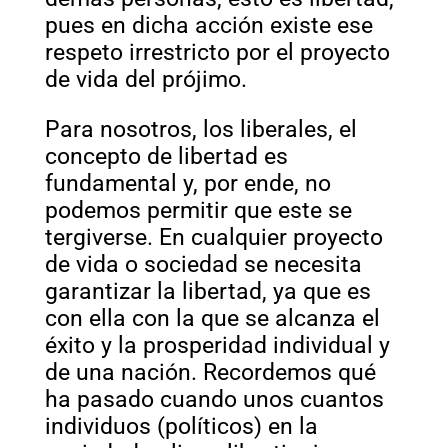
pues en dicha acción existe ese
respeto irrestricto por el proyecto
de vida del prójimo.
Para nosotros, los liberales, el
concepto de libertad es
fundamental y, por ende, no
podemos permitir que este se
tergiverse. En cualquier proyecto
de vida o sociedad se necesita
garantizar la libertad, ya que es
con ella con la que se alcanza el
éxito y la prosperidad individual y
de una nación. Recordemos qué
ha pasado cuando unos cuantos
individuos (políticos) en la