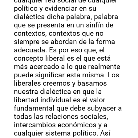
cualquier red social de cualquier
político y evidenciar en su
dialéctica dicha palabra, palabra
que se presenta en un sinfín de
contextos, contextos que no
siempre se abordan de la forma
adecuada. Es por eso que, el
concepto liberal es el que está
más acercado a lo que realmente
puede significar esta misma. Los
liberales creemos y basamos
nuestra dialéctica en que la
libertad individual es el valor
fundamental que debe subyacer a
todas las relaciones sociales,
intercambios económicos y a
cualquier sistema político. Así