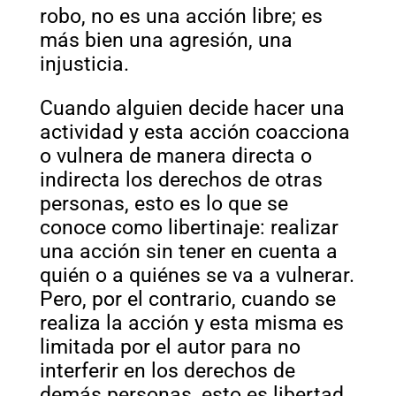
robo, no es una acción libre; es
más bien una agresión, una
injusticia.
Cuando alguien decide hacer una
actividad y esta acción coacciona
o vulnera de manera directa o
indirecta los derechos de otras
personas, esto es lo que se
conoce como libertinaje: realizar
una acción sin tener en cuenta a
quién o a quiénes se va a vulnerar.
Pero, por el contrario, cuando se
realiza la acción y esta misma es
limitada por el autor para no
interferir en los derechos de
demás personas, esto es libertad,