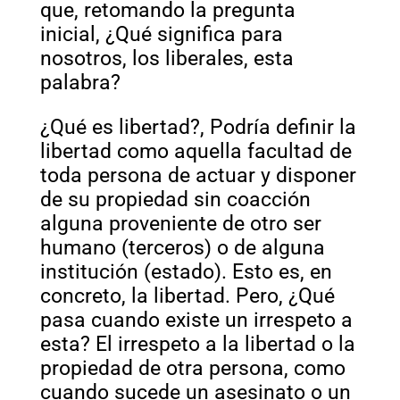
que, retomando la pregunta
inicial, ¿Qué significa para
nosotros, los liberales, esta
palabra?
¿Qué es libertad?, Podría definir la
libertad como aquella facultad de
toda persona de actuar y disponer
de su propiedad sin coacción
alguna proveniente de otro ser
humano (terceros) o de alguna
institución (estado). Esto es, en
concreto, la libertad. Pero, ¿Qué
pasa cuando existe un irrespeto a
esta? El irrespeto a la libertad o la
propiedad de otra persona, como
cuando sucede un asesinato o un