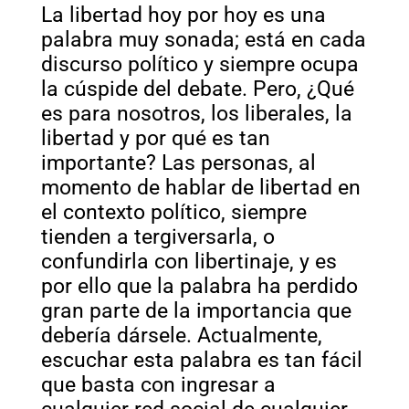
La libertad hoy por hoy es una
palabra muy sonada; está en cada
discurso político y siempre ocupa
la cúspide del debate. Pero, ¿Qué
es para nosotros, los liberales, la
libertad y por qué es tan
importante? Las personas, al
momento de hablar de libertad en
el contexto político, siempre
tienden a tergiversarla, o
confundirla con libertinaje, y es
por ello que la palabra ha perdido
gran parte de la importancia que
debería dársele. Actualmente,
escuchar esta palabra es tan fácil
que basta con ingresar a