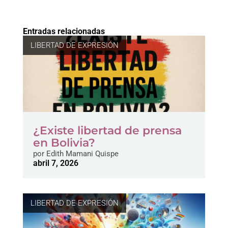
Entradas relacionadas
LIBERTAD DE EXPRESIÓN
¿Existe libertad de prensa
en Bolivia?
por
Edith Mamani Quispe
abril 7, 2026
LIBERTAD DE EXPRESIÓN