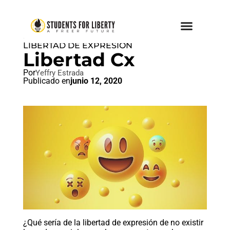
LIBERTAD DE EXPRESIÓN
,
LIBERTAD DE EXPRESION
Libertad Cx
Por
Yeffry Estrada
Publicado en
junio 12, 2020
¿Qué sería de la libertad de expresión de no existir