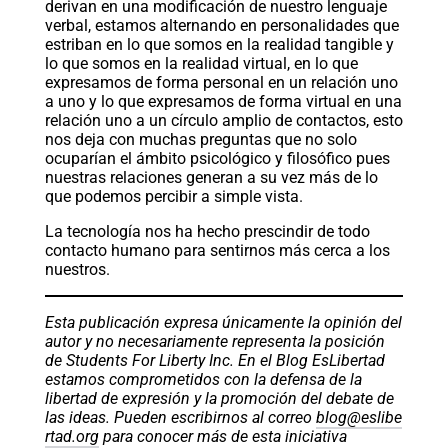
derivan en una modificación de nuestro lenguaje
verbal, estamos alternando en personalidades que
estriban en lo que somos en la realidad tangible y
lo que somos en la realidad virtual, en lo que
expresamos de forma personal en un relación uno
a uno y lo que expresamos de forma virtual en una
relación uno a un círculo amplio de contactos, esto
nos deja con muchas preguntas que no solo
ocuparían el ámbito psicológico y filosófico pues
nuestras relaciones generan a su vez más de lo
que podemos percibir a simple vista.
La tecnología nos ha hecho prescindir de todo
contacto humano para sentirnos más cerca a los
nuestros.
Esta publicación expresa únicamente la opinión del
autor y no necesariamente representa la posición
de Students For Liberty Inc. En el Blog EsLibertad
estamos comprometidos con la defensa de la
libertad de expresión y la promoción del debate de
las ideas. Pueden escribirnos al correo
blog@eslibe
rtad.org
para conocer más de esta iniciativa