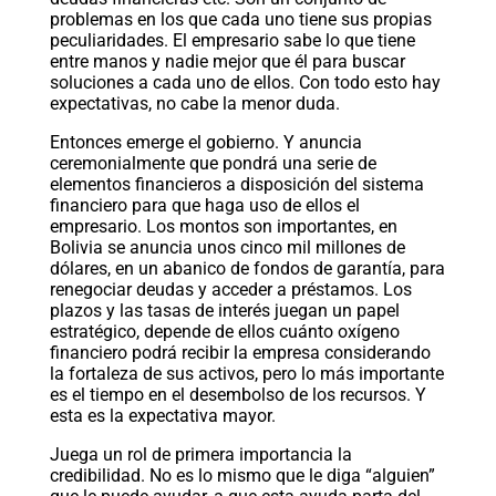
problemas en los que cada uno tiene sus propias
peculiaridades. El empresario sabe lo que tiene
entre manos y nadie mejor que él para buscar
soluciones a cada uno de ellos. Con todo esto hay
expectativas, no cabe la menor duda.
Entonces emerge el gobierno. Y anuncia
ceremonialmente que pondrá una serie de
elementos financieros a disposición del sistema
financiero para que haga uso de ellos el
empresario. Los montos son importantes, en
Bolivia se anuncia unos cinco mil millones de
dólares, en un abanico de fondos de garantía, para
renegociar deudas y acceder a préstamos. Los
plazos y las tasas de interés juegan un papel
estratégico, depende de ellos cuánto oxígeno
financiero podrá recibir la empresa considerando
la fortaleza de sus activos, pero lo más importante
es el tiempo en el desembolso de los recursos. Y
esta es la expectativa mayor.
Juega un rol de primera importancia la
credibilidad. No es lo mismo que le diga “alguien”