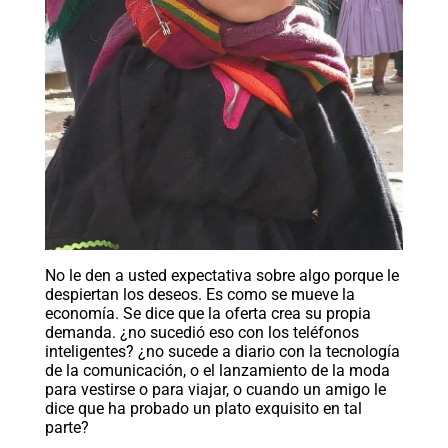
No le den a usted expectativa sobre algo porque le
despiertan los deseos. Es como se mueve la
economía. Se dice que la oferta crea su propia
demanda. ¿no sucedió eso con los teléfonos
inteligentes? ¿no sucede a diario con la tecnología
de la comunicación, o el lanzamiento de la moda
para vestirse o para viajar, o cuando un amigo le
dice que ha probado un plato exquisito en tal
parte?