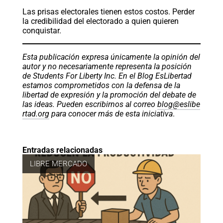
Las prisas electorales tienen estos costos. Perder
la credibilidad del electorado a quien quieren
conquistar.
Esta publicación expresa únicamente la opinión del
autor y no necesariamente representa la posición
de Students For Liberty Inc. En el Blog EsLibertad
estamos comprometidos con la defensa de la
libertad de expresión y la promoción del debate de
las ideas. Pueden escribirnos al correo
blog@eslibe
rtad.org
para conocer más de esta iniciativa
.
Entradas relacionadas
LIBRE MERCADO