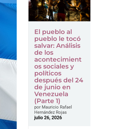
El pueblo al
pueblo le tocó
salvar: Análisis
de los
acontecimient
os sociales y
políticos
después del 24
de junio en
Venezuela
(Parte 1)
por
Mauricio Rafael
Hernández Rojas
julio 26, 2026