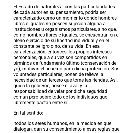
El Estado de naturaleza, con las particularidades
de cada autor en su pensamiento, podría ser
caracterizado como un momento donde hombres
libres e iguales no poseen sujeción alguna a
instituciones u organismos particulares, sino que,
como hombres libres e iguales, se encuentran en el
pleno ejercicio de su libertad individual y en el
constante peligro o no, de su vida. En esa
caracterización, entonces, los propios intereses
personales, que a su vez son compartidos en
términos de fundamento último (conservación del
yo), motivan el acuerdo para dicha protección. Sus
voluntades particulares, ponen de relieve la
necesidad de un tercero que tome las riendas. Así,
quien la gobierne, posee el aval y la
responsabilidad de velar por dicha seguridad
común pero sobre todo de los individuos que
libremente pactan entre sí.
En tal sentido:
todos los seres humanos, en la medida en que
dialogan, dan su consentimiento a esas reglas que