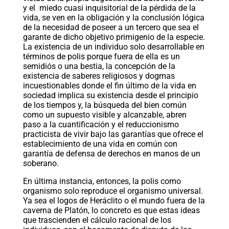
y el miedo cuasi inquisitorial de la pérdida de la
vida, se ven en la obligación y la conclusión lógica
de la necesidad de poseer a un tercero que sea el
garante de dicho objetivo primigenio de la especie.
La existencia de un individuo solo desarrollable en
términos de polis porque fuera de ella es un
semidiós o una bestia, la concepción de la
existencia de saberes religiosos y dogmas
incuestionables donde el fin último de la vida en
sociedad implica su existencia desde el principio
de los tiempos y, la búsqueda del bien común
como un supuesto visible y alcanzable, abren
paso a la cuantificación y el reduccionismo
practicista de vivir bajo las garantías que ofrece el
establecimiento de una vida en común con
garantía de defensa de derechos en manos de un
soberano.
En última instancia, entonces, la polis como
organismo solo reproduce el organismo universal.
Ya sea el logos de Heráclito o el mundo fuera de la
caverna de Platón, lo concreto es que estas ideas
que trascienden el cálculo racional de los