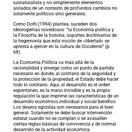
iusnaturalista y no simplemente elementos
aislados de un contexto de profundos cambios no
solamente políticos sino generales.
Como Dotti (1994) plantea, suceden dos
ideologemas novedosos: “la Economía política y
la Filosofía de la historia, soportes doctrinarios de
la hegemonía que esta noción de «libertad» se
apresta a ejercer en la cultura de Occidente” (p.
68).
La Economía Política va más allá de la
racionalidad y emerge como un punto de partida
necesario en donde, al contrario de la seguridad y
la protección de la propiedad, el Estado debe hacer
todo lo contrario. Aquí, el desarrollo es el orden
espontáneo, es la mano invisible y es la propia
regulación la que imprime las características de un
desarrollo económico individual y social benéfico.
Los deseos egoístas son necesarios para el bien
general. Solamente se debe buscar intervención
estatal cuando no se cumplan o se avasallen
ciertas reglas básicas de convivencia y de normal
desarrollo de la actividad económica.