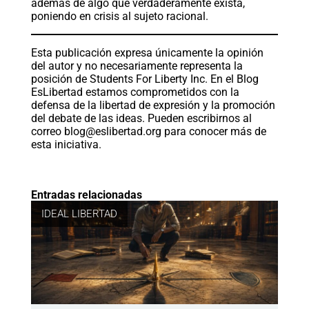
además de algo que verdaderamente exista,
poniendo en crisis al sujeto racional.
Esta publicación expresa únicamente la opinión
del autor y no necesariamente representa la
posición de Students For Liberty Inc. En el Blog
EsLibertad estamos comprometidos con la
defensa de la libertad de expresión y la promoción
del debate de las ideas. Pueden escribirnos al
correo
blog@eslibertad.org
para conocer más de
esta iniciativa.
Entradas relacionadas
IDEAL LIBERTAD