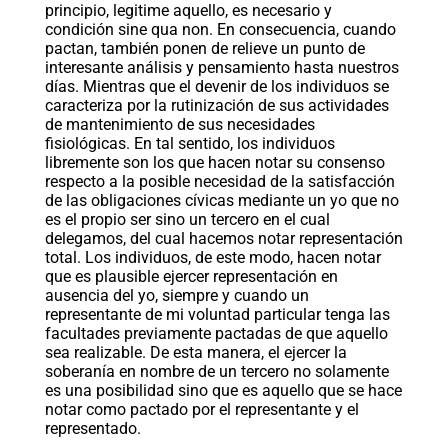
principio, legitime aquello, es necesario y
condición sine qua non. En consecuencia, cuando
pactan, también ponen de relieve un punto de
interesante análisis y pensamiento hasta nuestros
días. Mientras que el devenir de los individuos se
caracteriza por la rutinización de sus actividades
de mantenimiento de sus necesidades
fisiológicas. En tal sentido, los individuos
libremente son los que hacen notar su consenso
respecto a la posible necesidad de la satisfacción
de las obligaciones cívicas mediante un yo que no
es el propio ser sino un tercero en el cual
delegamos, del cual hacemos notar representación
total. Los individuos, de este modo, hacen notar
que es plausible ejercer representación en
ausencia del yo, siempre y cuando un
representante de mi voluntad particular tenga las
facultades previamente pactadas de que aquello
sea realizable. De esta manera, el ejercer la
soberanía en nombre de un tercero no solamente
es una posibilidad sino que es aquello que se hace
notar como pactado por el representante y el
representado.