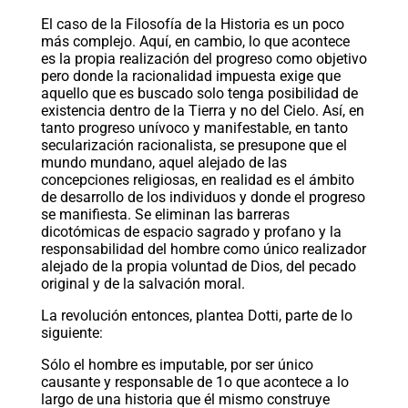
El caso de la Filosofía de la Historia es un poco
más complejo. Aquí, en cambio, lo que acontece
es la propia realización del progreso como objetivo
pero donde la racionalidad impuesta exige que
aquello que es buscado solo tenga posibilidad de
existencia dentro de la Tierra y no del Cielo. Así, en
tanto progreso unívoco y manifestable, en tanto
secularización racionalista, se presupone que el
mundo mundano, aquel alejado de las
concepciones religiosas, en realidad es el ámbito
de desarrollo de los individuos y donde el progreso
se manifiesta. Se eliminan las barreras
dicotómicas de espacio sagrado y profano y la
responsabilidad del hombre como único realizador
alejado de la propia voluntad de Dios, del pecado
original y de la salvación moral.
La revolución entonces, plantea Dotti, parte de lo
siguiente:
Sólo el hombre es imputable, por ser único
causante y responsable de 1o que acontece a lo
largo de una historia que él mismo construye