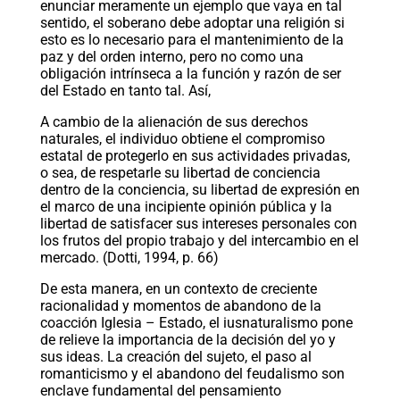
enunciar meramente un ejemplo que vaya en tal
sentido, el soberano debe adoptar una religión si
esto es lo necesario para el mantenimiento de la
paz y del orden interno, pero no como una
obligación intrínseca a la función y razón de ser
del Estado en tanto tal. Así,
A cambio de la alienación de sus derechos
naturales, el individuo obtiene el compromiso
estatal de protegerlo en sus actividades privadas,
o sea, de respetarle su libertad de conciencia
dentro de la conciencia, su libertad de expresión en
el marco de una incipiente opinión pública y la
libertad de satisfacer sus intereses personales con
los frutos del propio trabajo y del intercambio en el
mercado. (Dotti, 1994, p. 66)
De esta manera, en un contexto de creciente
racionalidad y momentos de abandono de la
coacción Iglesia – Estado, el iusnaturalismo pone
de relieve la importancia de la decisión del yo y
sus ideas. La creación del sujeto, el paso al
romanticismo y el abandono del feudalismo son
enclave fundamental del pensamiento