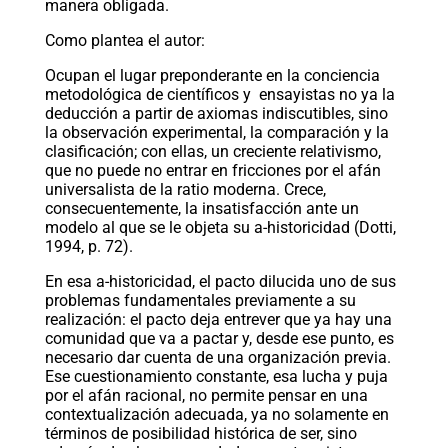
manera obligada.
Como plantea el autor:
Ocupan el lugar preponderante en la conciencia
metodológica de científicos y ensayistas no ya la
deducción a partir de axiomas indiscutibles, sino
la observación experimental, la comparación y la
clasificación; con ellas, un creciente relativismo,
que no puede no entrar en fricciones por el afán
universalista de la ratio moderna. Crece,
consecuentemente, la insatisfacción ante un
modelo al que se le objeta su a-historicidad (Dotti,
1994, p. 72).
En esa a-historicidad, el pacto dilucida uno de sus
problemas fundamentales previamente a su
realización: el pacto deja entrever que ya hay una
comunidad que va a pactar y, desde ese punto, es
necesario dar cuenta de una organización previa.
Ese cuestionamiento constante, esa lucha y puja
por el afán racional, no permite pensar en una
contextualización adecuada, ya no solamente en
términos de posibilidad histórica de ser, sino