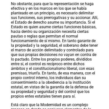
No obstante, para que la representación se haga
efectiva y en los marcos en los que se había
planteado en un principio, es necesario delimitar
sus funciones, sus prerrogativas y su accionar. Allí,
el Estado de derecho asume su importancia. Si el
Estado es quien asume ciertas funciones básicas,
hacia dentro su organización necesita ciertas
pautas o reglas que permitan el normal
funcionamiento de sí mismo. En tanto garante de
la propiedad y la seguridad, el soberano debe tener
el marco de acción delimitado y controlado para
que sus propias decisiones no vayan en contra de
lo pactado. Entre los propios poderes, divididos
entre sí, el control es recíproco entre dichos
ámbitos y el constitucionalismo liberal, con esas
premisas, triunfa. En tanto, de esa manera, con el
propio control interno, los individuos dan su
consentimiento a la obediencia a la institución
estatal, en vistas de la garantía de la defensa de
su propiedad y seguridad y del control que los
propios entes estatales tienen para sí.
Está claro que la Modernidad es un complejo