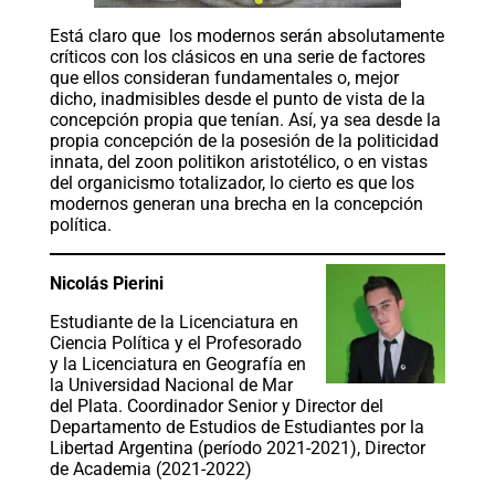
Está claro que los modernos serán absolutamente
críticos con los clásicos en una serie de factores
que ellos consideran fundamentales o, mejor
dicho, inadmisibles desde el punto de vista de la
concepción propia que tenían. Así, ya sea desde la
propia concepción de la posesión de la politicidad
innata, del zoon politikon aristotélico, o en vistas
del organicismo totalizador, lo cierto es que los
modernos generan una brecha en la concepción
política.
Nicolás Pierini
Estudiante de la Licenciatura en
Ciencia Política y el Profesorado
y la Licenciatura en Geografía en
la Universidad Nacional de Mar
del Plata. Coordinador Senior y Director del
Departamento de Estudios de Estudiantes por la
Libertad Argentina (período 2021-2021), Director
de Academia (2021-2022)