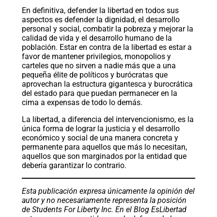
En definitiva, defender la libertad en todos sus
aspectos es defender la dignidad, el desarrollo
personal y social, combatir la pobreza y mejorar la
calidad de vida y el desarrollo humano de la
población. Estar en contra de la libertad es estar a
favor de mantener privilegios, monopolios y
carteles que no sirven a nadie más que a una
pequeña élite de políticos y burócratas que
aprovechan la estructura gigantesca y burocrática
del estado para que puedan permanecer en la
cima a expensas de todo lo demás.
La libertad, a diferencia del intervencionismo, es la
única forma de lograr la justicia y el desarrollo
económico y social de una manera concreta y
permanente para aquellos que más lo necesitan,
aquellos que son marginados por la entidad que
debería garantizar lo contrario.
Esta publicación expresa únicamente la opinión del
autor y no necesariamente representa la posición
de Students For Liberty Inc. En el Blog EsLibertad