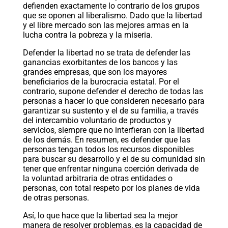
defienden exactamente lo contrario de los grupos
que se oponen al liberalismo. Dado que la libertad
y el libre mercado son las mejores armas en la
lucha contra la pobreza y la miseria.
Defender la libertad no se trata de defender las
ganancias exorbitantes de los bancos y las
grandes empresas, que son los mayores
beneficiarios de la burocracia estatal. Por el
contrario, supone defender el derecho de todas las
personas a hacer lo que consideren necesario para
garantizar su sustento y el de su familia, a través
del intercambio voluntario de productos y
servicios, siempre que no interfieran con la libertad
de los demás. En resumen, es defender que las
personas tengan todos los recursos disponibles
para buscar su desarrollo y el de su comunidad sin
tener que enfrentar ninguna coerción derivada de
la voluntad arbitraria de otras entidades o
personas, con total respeto por los planes de vida
de otras personas.
Así, lo que hace que la libertad sea la mejor
manera de resolver problemas, es la capacidad de