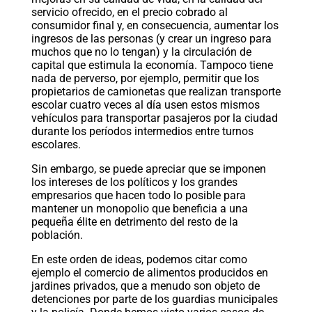
servicio ofrecido, en el precio cobrado al
consumidor final y, en consecuencia, aumentar los
ingresos de las personas (y crear un ingreso para
muchos que no lo tengan) y la circulación de
capital que estimula la economía. Tampoco tiene
nada de perverso, por ejemplo, permitir que los
propietarios de camionetas que realizan transporte
escolar cuatro veces al día usen estos mismos
vehículos para transportar pasajeros por la ciudad
durante los períodos intermedios entre turnos
escolares.
Sin embargo, se puede apreciar que se imponen
los intereses de los políticos y los grandes
empresarios que hacen todo lo posible para
mantener un monopolio que beneficia a una
pequeña élite en detrimento del resto de la
población.
En este orden de ideas, podemos citar como
ejemplo el comercio de alimentos producidos en
jardines privados, que a menudo son objeto de
detenciones por parte de los guardias municipales