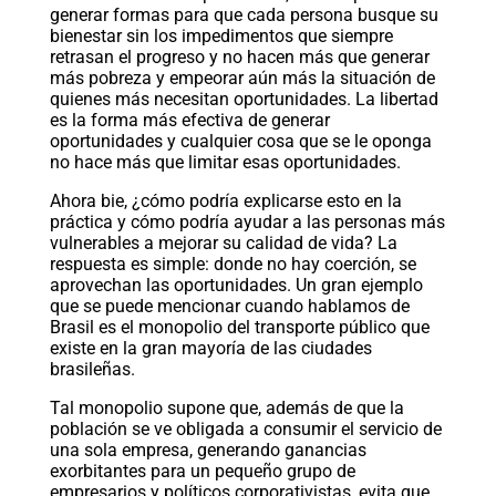
generar formas para que cada persona busque su
bienestar sin los impedimentos que siempre
retrasan el progreso y no hacen más que generar
más pobreza y empeorar aún más la situación de
quienes más necesitan oportunidades. La libertad
es la forma más efectiva de generar
oportunidades y cualquier cosa que se le oponga
no hace más que limitar esas oportunidades.
Ahora bie, ¿cómo podría explicarse esto en la
práctica y cómo podría ayudar a las personas más
vulnerables a mejorar su calidad de vida? La
respuesta es simple: donde no hay coerción, se
aprovechan las oportunidades. Un gran ejemplo
que se puede mencionar cuando hablamos de
Brasil es el monopolio del transporte público que
existe en la gran mayoría de las ciudades
brasileñas.
Tal monopolio supone que, además de que la
población se ve obligada a consumir el servicio de
una sola empresa, generando ganancias
exorbitantes para un pequeño grupo de
empresarios y políticos corporativistas, evita que