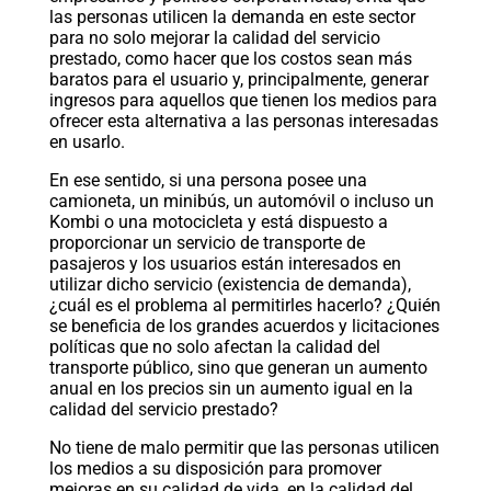
las personas utilicen la demanda en este sector
para no solo mejorar la calidad del servicio
prestado, como hacer que los costos sean más
baratos para el usuario y, principalmente, generar
ingresos para aquellos que tienen los medios para
ofrecer esta alternativa a las personas interesadas
en usarlo.
En ese sentido, si una persona posee una
camioneta, un minibús, un automóvil o incluso un
Kombi o una motocicleta y está dispuesto a
proporcionar un servicio de transporte de
pasajeros y los usuarios están interesados ​​en
utilizar dicho servicio (existencia de demanda),
¿cuál es el problema al permitirles hacerlo? ¿Quién
se beneficia de los grandes acuerdos y licitaciones
políticas que no solo afectan la calidad del
transporte público, sino que generan un aumento
anual en los precios sin un aumento igual en la
calidad del servicio prestado?
No tiene de malo permitir que las personas utilicen
los medios a su disposición para promover
mejoras en su calidad de vida, en la calidad del