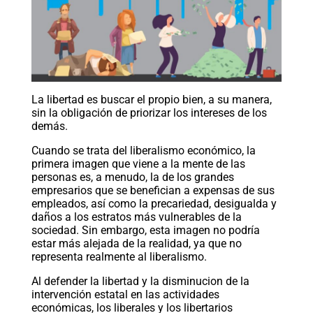
La libertad es buscar el propio bien, a su manera,
sin la obligación de priorizar los intereses de los
demás.
Cuando se trata del liberalismo económico, la
primera imagen que viene a la mente de las
personas es, a menudo, la de los grandes
empresarios que se benefician a expensas de sus
empleados, así como la precariedad, desigualda y
daños a los estratos más vulnerables de la
sociedad. Sin embargo, esta imagen no podría
estar más alejada de la realidad, ya que no
representa realmente al liberalismo.
Al defender la libertad y la disminucion de la
intervención estatal en las actividades
económicas, los liberales y los libertarios