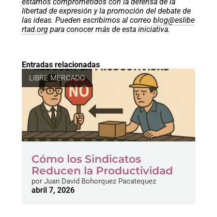
estamos comprometidos con la defensa de la
libertad de expresión y la promoción del debate de
las ideas. Pueden escribirnos al correo
blog@eslibe
rtad.org
para conocer más de esta iniciativa.
Entradas relacionadas
LIBRE MERCADO
Cómo los Sindicatos
Reducen la Productividad
por
Juan David Bohorquez Pacatequez
abril 7, 2026