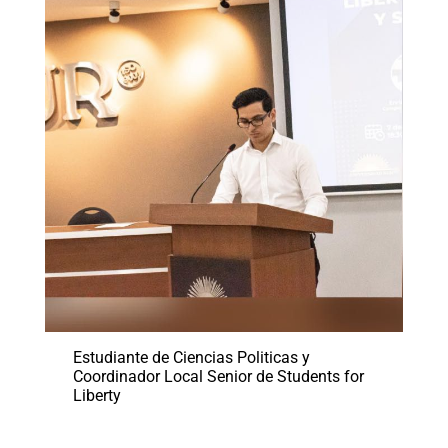
Estudiante de Ciencias Politicas y
Coordinador Local Senior de Students for
Liberty