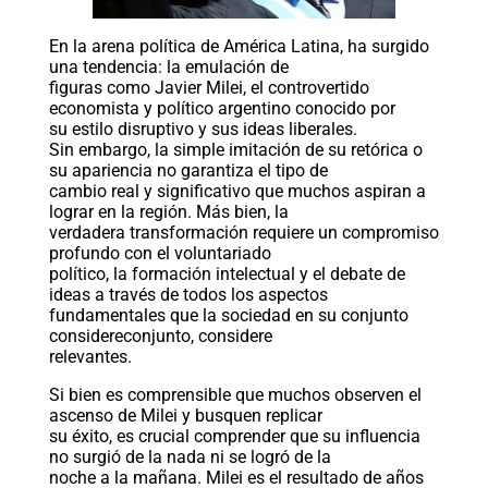
En la arena política de América Latina, ha surgido
una tendencia: la emulación de
figuras como Javier Milei, el controvertido
economista y político argentino conocido por
su estilo disruptivo y sus ideas liberales.
Sin embargo, la simple imitación de su retórica o
su apariencia no garantiza el tipo de
cambio real y significativo que muchos aspiran a
lograr en la región. Más bien, la
verdadera transformación requiere un compromiso
profundo con el voluntariado
político, la formación intelectual y el debate de
ideas a través de todos los aspectos
fundamentales que la sociedad en su conjunto
considereconjunto, considere
relevantes.
Si bien es comprensible que muchos observen el
ascenso de Milei y busquen replicar
su éxito, es crucial comprender que su influencia
no surgió de la nada ni se logró de la
noche a la mañana. Milei es el resultado de años