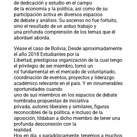
de dedicación y estudio en el campo
de la economía y la política, así como de su
participación activa en diversos espacios
de debate y análisis. Su ascenso no fue fortuito,
sino el resultado de un arduo trabajo y
una profunda comprensión de los temas que él
abordael aborda.
Véase el caso de Bolivia, Desde aproximadamente
el año 2018 Estudiantes por la
Libertad, prestigiosa organización de la cual tengo
el privilegio de ser miembro, tomó un
rol fundamental en el mercado de voluntariado,
coordinación de eventos, proyectos y liderazgo
académico relevante en el país. Y en innumerables
oportunidades cuando
uno de sus miembros en los espacios de debate
nombraba propuestas de iniciativa
privada, autores liberales y similares, figuras
reconocibles de la política, e incluso de la
oposición, tildaban a dicho miembro de tener una
profunda desconexión con la
realidad.
Hoy en día, y paradójicamente, tenemos a muchos