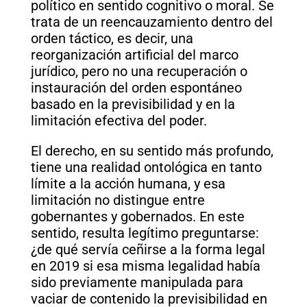
político en sentido cognitivo o moral. Se
trata de un reencauzamiento dentro del
orden táctico, es decir, una
reorganización artificial del marco
jurídico, pero no una recuperación o
instauración del orden espontáneo
basado en la previsibilidad y en la
limitación efectiva del poder.
El derecho, en su sentido más profundo,
tiene una realidad ontológica en tanto
límite a la acción humana, y esa
limitación no distingue entre
gobernantes y gobernados. En este
sentido, resulta legítimo preguntarse:
¿de qué servía ceñirse a la forma legal
en 2019 si esa misma legalidad había
sido previamente manipulada para
vaciar de contenido la previsibilidad en