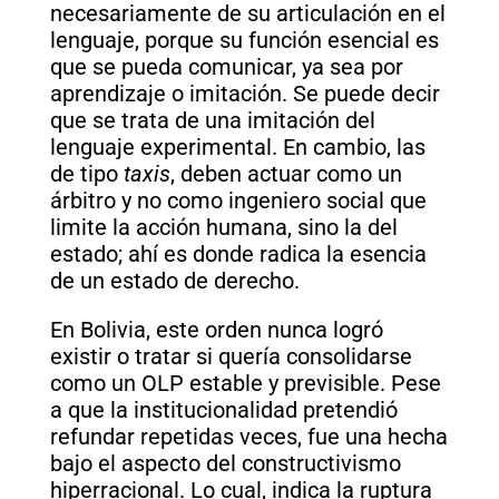
necesariamente de su articulación en el
lenguaje, porque su función esencial es
que se pueda comunicar, ya sea por
aprendizaje o imitación. Se puede decir
que se trata de una imitación del
lenguaje experimental. En cambio, las
de tipo
taxis
, deben actuar como un
árbitro y no como ingeniero social que
limite la acción humana, sino la del
estado; ahí es donde radica la esencia
de un estado de derecho.
En Bolivia, este orden nunca logró
existir o tratar si quería consolidarse
como un OLP estable y previsible. Pese
a que la institucionalidad pretendió
refundar repetidas veces, fue una hecha
bajo el aspecto del constructivismo
hiperracional. Lo cual, indica la ruptura