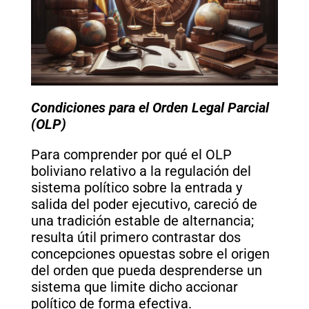
Condiciones para el Orden Legal Parcial
(OLP)
Para comprender por qué el OLP
boliviano relativo a la regulación del
sistema político sobre la entrada y
salida del poder ejecutivo, careció de
una tradición estable de alternancia;
resulta útil primero contrastar dos
concepciones opuestas sobre el origen
del orden que pueda desprenderse un
sistema que limite dicho accionar
político de forma efectiva.