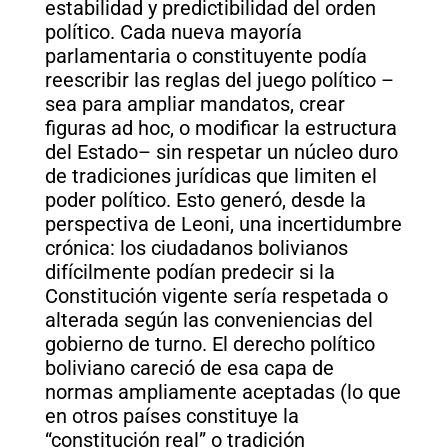
estabilidad y predictibilidad del orden
político. Cada nueva mayoría
parlamentaria o constituyente podía
reescribir las reglas del juego político –
sea para ampliar mandatos, crear
figuras ad hoc, o modificar la estructura
del Estado– sin respetar un núcleo duro
de tradiciones jurídicas que limiten el
poder político. Esto generó, desde la
perspectiva de Leoni, una incertidumbre
crónica: los ciudadanos bolivianos
difícilmente podían predecir si la
Constitución vigente sería respetada o
alterada según las conveniencias del
gobierno de turno. El derecho político
boliviano careció de esa capa de
normas ampliamente aceptadas (lo que
en otros países constituye la
“constitución real” o tradición