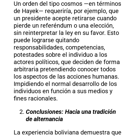
Un orden del tipo cosmos —en términos
de Hayek— requeriría, por ejemplo, que
un presidente acepte retirarse cuando
pierde un referéndum o una elección,
sin reinterpretar la ley en su favor. Esto
puede lograrse quitando
responsabilidades, competencias,
potestades sobre el individuo a los
actores políticos, que deciden de forma
arbitraria pretendiendo conocer todos
los aspectos de las acciones humanas.
Impidiendo el normal desarrollo de los
individuos en función a sus medios y
fines racionales.
Conclusiones: Hacia una tradición
de alternancia
La experiencia boliviana demuestra que