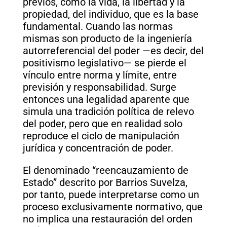
previos, como la vida, la libertad y la
propiedad, del individuo, que es la base
fundamental. Cuando las normas
mismas son producto de la ingeniería
autorreferencial del poder —es decir, del
positivismo legislativo— se pierde el
vínculo entre norma y límite, entre
previsión y responsabilidad. Surge
entonces una legalidad aparente que
simula una tradición política de relevo
del poder, pero que en realidad solo
reproduce el ciclo de manipulación
jurídica y concentración de poder.
El denominado “reencauzamiento de
Estado” descrito por Barrios Suvelza,
por tanto, puede interpretarse como un
proceso exclusivamente normativo, que
no implica una restauración del orden