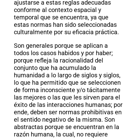
ajustarse a estas reglas adecuadas
conforme al contexto espacial y
temporal que se encuentra, ya que
estas normas han sido seleccionadas
culturalmente por su eficacia práctica.
Son generales porque se aplican a
todos los casos habidos y por haber;
porque refleja la racionalidad del
conjunto que ha acumulado la
humanidad a lo largo de siglos y siglos,
lo que ha permitido que se seleccionen
de forma inconsciente y/o tácitamente
las mejores o las que les sirven para el
éxito de las interacciones humanas; por
ende, deben ser normas prohibitivas en
el sentido negativo de la misma. Son
abstractas porque se encuentran en la
razón humana, la cual, no requiere