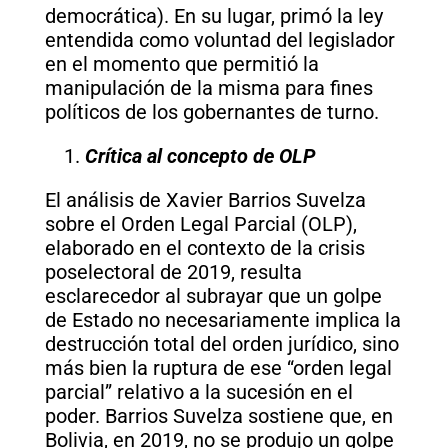
democrática). En su lugar, primó la ley
entendida como voluntad del legislador
en el momento que permitió la
manipulación de la misma para fines
políticos de los gobernantes de turno.
Crítica al concepto de OLP
El análisis de Xavier Barrios Suvelza
sobre el Orden Legal Parcial (OLP),
elaborado en el contexto de la crisis
poselectoral de 2019, resulta
esclarecedor al subrayar que un golpe
de Estado no necesariamente implica la
destrucción total del orden jurídico, sino
más bien la ruptura de ese “orden legal
parcial” relativo a la sucesión en el
poder. Barrios Suvelza sostiene que, en
Bolivia, en 2019, no se produjo un golpe