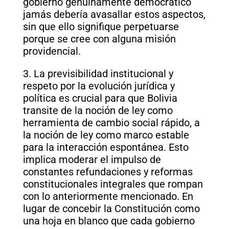
gobierno genuinamente democrático
jamás debería avasallar estos aspectos,
sin que ello signifique perpetuarse
porque se cree con alguna misión
providencial.
3. La previsibilidad institucional y
respeto por la evolución jurídica y
política es crucial para que Bolivia
transite de la noción de ley como
herramienta de cambio social rápido, a
la noción de ley como marco estable
para la interacción espontánea. Esto
implica moderar el impulso de
constantes refundaciones y reformas
constitucionales integrales que rompan
con lo anteriormente mencionado. En
lugar de concebir la Constitución como
una hoja en blanco que cada gobierno