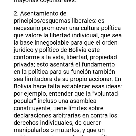
2. Asentamiento de
principios/esquemas liberales: es
necesario promover una cultura política
que valore la libertad individual, que sea
la base innegociable para que el orden
jurídico y político de Bolivia este
conforme a la vida, libertad, propiedad
privada; esto asentará el fundamento
en la política para su función también
sea limitadora de su propio accionar. En
Bolivia hace falta establecer esas ideas:
por ejemplo, entender que la “voluntad
popular” incluso una asamblea
constituyente, tiene límites sobre
declaraciones arbitrarias en contra los
derechos individuales, de querer
manipularlos o mutarlos, y que un