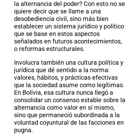
la alternancia del poder? Con esto no se
quiere decir que se llame a una
desobediencia civil, sino más bien
establecer un sistema jurídico y político
que se base en estos aspectos
señalados en futuros acontecimientos,
o reformas estructurales.
Involucra también una cultura política y
jurídica que dé sentido a la norma:
valores, hábitos, y prácticas efectivas
que la sociedad asume como legítimas.
En Bolivia, esa cultura nunca llegó a
consolidar un consenso estable sobre la
alternancia como valor en sí mismo,
sino que permaneció subordinada a la
voluntad coyuntural de las facciones en
pugna.