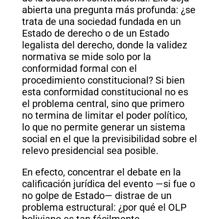
abierta una pregunta más profunda: ¿se
trata de una sociedad fundada en un
Estado de derecho o de un Estado
legalista del derecho, donde la validez
normativa se mide solo por la
conformidad formal con el
procedimiento constitucional? Si bien
esta conformidad constitucional no es
el problema central, sino que primero
no termina de limitar el poder político,
lo que no permite generar un sistema
social en el que la previsibilidad sobre el
relevo presidencial sea posible.
En efecto, concentrar el debate en la
calificación jurídica del evento —si fue o
no golpe de Estado— distrae de un
problema estructural: ¿por qué el OLP
boliviano es tan fácilmente