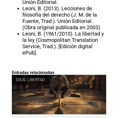
Unión Editorial.
Leoni, B. (2013). Lecciones de
filosofía del derecho (J. M. de la
Fuente, Trad.). Unión Editorial.
(Obra original publicada en 2003)
Leoni, B. (1961/2010). La libertad y
la ley (Cosmopolitan Translation
Service, Trad.). [Edición digital
ePub].
Entradas relacionadas
IDEAL LIBERTAD