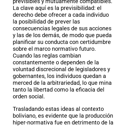
previsibles y mutuamente compatibles.
La clave aquí es la previsibilidad: el
derecho debe ofrecer a cada individuo
la posibilidad de prever las
consecuencias legales de sus acciones
y las de los demás, de modo que pueda
planificar su conducta con certidumbre
sobre el marco normativo futuro.
Cuando las reglas cambian
constantemente o dependen de la
voluntad discrecional de legisladores y
gobernantes, los individuos quedan a
merced de la arbitrariedad, lo que mina
tanto la libertad como la eficacia del
orden social.
Trasladando estas ideas al contexto
boliviano, es evidente que la producción
hiper-normativa fue en detrimento de la