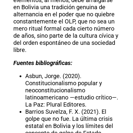
en Bolivia una tradición genuina de
alternancia en el poder que no quiebre
constantemente el OLP, que no sea un
mero ritual formal cada cierto número
de años, sino parte de la cultura cívica y
del orden espontáneo de una sociedad
libre.
Fuentes bibliográficas:
Asbun, Jorge. (2020).
Constitucionalismo popular y
neoconstitucionalismo
latinoamericano —estudio crítico—.
La Paz: Plural Editores.
Barrios Suvelza, F. X. (2021). El
golpe que no fue. La última crisis
estatal en Bolivia y los límites del
concepto de golpe de Estado.