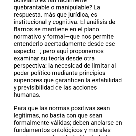
quebrantable o manipulable? La
respuesta, más que jurídica, es
institucional y cognitiva. El análisis de
Barrios se mantiene en el plano
normativo y formal—que nos permite
entenderlo acertadamente desde ese
aspecto—; pero aquí proponemos
examinar su teoría desde otra
perspectiva: la necesidad de limitar al
poder político mediante principios
superiores que garanticen la estabilidad
y previsibilidad de las acciones
humanas.
Para que las normas positivas sean
legítimas, no basta con que sean
formalmente válidas; deben anclarse en
fundamentos ontológicos y morales