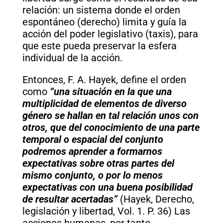
relación: un sistema donde el orden
espontáneo (derecho) limita y guía la
acción del poder legislativo (taxis), para
que este pueda preservar la esfera
individual de la acción.
Entonces, F. A. Hayek, define el orden
como
“una situación en la que una
multiplicidad de elementos de diverso
género se hallan en tal relación unos con
otros, que del conocimiento de una parte
temporal o espacial del conjunto
podremos aprender a formarnos
expectativas sobre otras partes del
mismo conjunto, o por lo menos
expectativas con una buena posibilidad
de resultar acertadas”
(Hayek, Derecho,
legislación y libertad, Vol. 1. P. 36) Las
acciones humanas, por tanto,