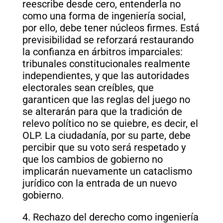
reescribe desde cero, entenderla no
como una forma de ingeniería social,
por ello, debe tener núcleos firmes. Está
previsibilidad se reforzará restaurando
la confianza en árbitros imparciales:
tribunales constitucionales realmente
independientes, y que las autoridades
electorales sean creíbles, que
garanticen que las reglas del juego no
se alterarán para que la tradición de
relevo político no se quiebre, es decir, el
OLP. La ciudadanía, por su parte, debe
percibir que su voto será respetado y
que los cambios de gobierno no
implicarán nuevamente un cataclismo
jurídico con la entrada de un nuevo
gobierno.
4. Rechazo del derecho como ingeniería