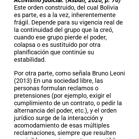
Este orden construido, del cual Bolivia
es parte, es a la vez, inherentemente
frágil. Depende para su vigencia real de
la continuidad del grupo que la creó,
cuando ese grupo pierde el poder,
colapsa o es sustituido por otra
planificación que continúe su
estabilidad.
Por otra parte, como señala Bruno Leoni
(2013) En una sociedad libre, las
personas formulan reclamos o
pretensiones (por ejemplo, exigir el
cumplimiento de un contrato, o pedir la
alternancia del poder, etc.), y el orden
jurídico surge de la interacción y
acomodamiento de esas múltiples
reclamaciones, siempre que resulten