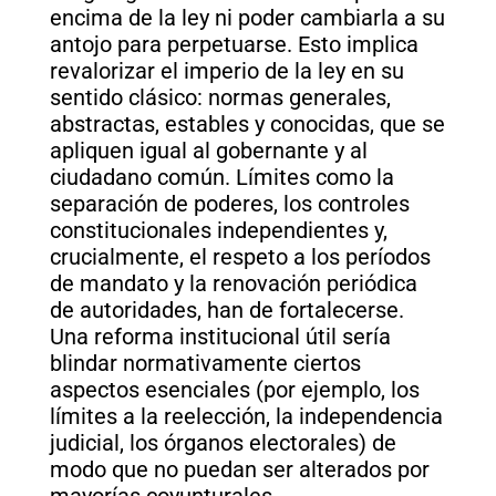
encima de la ley ni poder cambiarla a su
antojo para perpetuarse. Esto implica
revalorizar el imperio de la ley en su
sentido clásico: normas generales,
abstractas, estables y conocidas, que se
apliquen igual al gobernante y al
ciudadano común. Límites como la
separación de poderes, los controles
constitucionales independientes y,
crucialmente, el respeto a los períodos
de mandato y la renovación periódica
de autoridades, han de fortalecerse.
Una reforma institucional útil sería
blindar normativamente ciertos
aspectos esenciales (por ejemplo, los
límites a la reelección, la independencia
judicial, los órganos electorales) de
modo que no puedan ser alterados por
mayorías coyunturales.