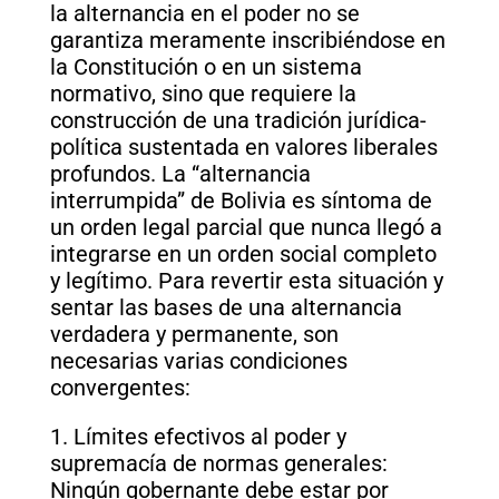
la alternancia en el poder no se
garantiza meramente inscribiéndose en
la Constitución o en un sistema
normativo, sino que requiere la
construcción de una tradición jurídica-
política sustentada en valores liberales
profundos. La “alternancia
interrumpida” de Bolivia es síntoma de
un orden legal parcial que nunca llegó a
integrarse en un orden social completo
y legítimo. Para revertir esta situación y
sentar las bases de una alternancia
verdadera y permanente, son
necesarias varias condiciones
convergentes:
1. Límites efectivos al poder y
supremacía de normas generales:
Ningún gobernante debe estar por