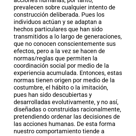
prevalecen sobre cualquier intento de
construcción deliberada. Pues los
individuos actúan y se adaptan a
hechos particulares que han sido
transmitidos a lo largo de generaciones,
que no conocen conscientemente sus
efectos, pero a la vez se hacen de
normas/reglas que permiten la
coordinación social por medio de la
experiencia acumulada. Entonces, estas
normas tienen origen por medio de la
costumbre, el hábito o la imitación,
pues han sido descubiertas y
desarrolladas evolutivamente, y no así,
diseñadas o construidas racionalmente,
pretendiendo ordenar las decisiones de
las acciones humanas. De esta forma
nuestro comportamiento tiende a