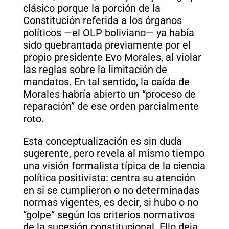
clásico porque la porción de la
Constitución referida a los órganos
políticos —el OLP boliviano— ya había
sido quebrantada previamente por el
propio presidente Evo Morales, al violar
las reglas sobre la limitación de
mandatos. En tal sentido, la caída de
Morales habría abierto un “proceso de
reparación” de ese orden parcialmente
roto.
Esta conceptualización es sin duda
sugerente, pero revela al mismo tiempo
una visión formalista típica de la ciencia
política positivista: centra su atención
en si se cumplieron o no determinadas
normas vigentes, es decir, si hubo o no
“golpe” según los criterios normativos
de la sucesión constitucional. Ello deja