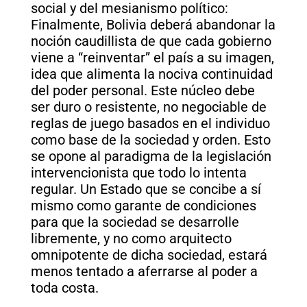
social y del mesianismo político:
Finalmente, Bolivia deberá abandonar la
noción caudillista de que cada gobierno
viene a “reinventar” el país a su imagen,
idea que alimenta la nociva continuidad
del poder personal. Este núcleo debe
ser duro o resistente, no negociable de
reglas de juego basados en el individuo
como base de la sociedad y orden. Esto
se opone al paradigma de la legislación
intervencionista que todo lo intenta
regular. Un Estado que se concibe a sí
mismo como garante de condiciones
para que la sociedad se desarrolle
libremente, y no como arquitecto
omnipotente de dicha sociedad, estará
menos tentado a aferrarse al poder a
toda costa.