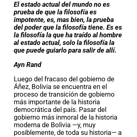
El estado actual del mundo no es
prueba de que la filosofía es
impotente, es, mas bien, la prueba
del poder que la filosofía tiene. Es es
la filosofía la que ha traído al hombre
al estado actual, solo la filosofía la
que puede guiarlo para salir de allí.
Ayn Rand
Luego del fracaso del gobierno de
Áñez, Bolivia se encuentra en el
proceso de transición de gobierno
más importante de la historia
democrática del país. Pasar del
gobierno más inmoral de la historia
moderna de Bolivia —y, muy
posiblemente, de toda su historia— a