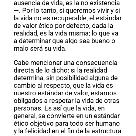
ausencia de vida, es la no existencia
—. Por lo tanto, si queremos vivir y si
la vida no es recuperable, el estándar
de valor ético por defecto, dada la
realidad, es la vida misma; lo que va
a determinar que algo sea bueno o
malo será su vida.
Cabe mencionar una consecuencia
directa de lo dicho: si la realidad
determina, sin posibilidad alguna de
cambio al respecto, que la vida es
nuestro estándar de valor, estamos
obligados a respetar la vida de otras
personas. Es así que la vida, en
general, se convierte en un estándar
ético objetivo para todo ser humano
y la felicidad en el fin de la estructura