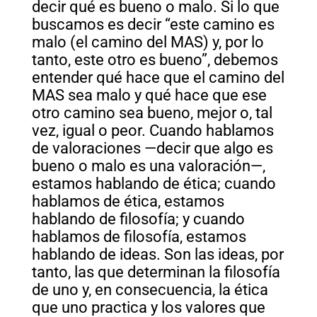
decir qué es bueno o malo. Si lo que
buscamos es decir “este camino es
malo (el camino del MAS) y, por lo
tanto, este otro es bueno”, debemos
entender qué hace que el camino del
MAS sea malo y qué hace que ese
otro camino sea bueno, mejor o, tal
vez, igual o peor. Cuando hablamos
de valoraciones —decir que algo es
bueno o malo es una valoración—,
estamos hablando de ética; cuando
hablamos de ética, estamos
hablando de filosofía; y cuando
hablamos de filosofía, estamos
hablando de ideas. Son las ideas, por
tanto, las que determinan la filosofía
de uno y, en consecuencia, la ética
que uno practica y los valores que