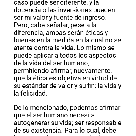
caso puede ser diferente, y la
docencia o las inversiones pueden
ser mi valor y fuente de ingreso.
Pero, cabe señalar, pese a la
diferencia, ambas serán éticas y
buenas en la medida en la cual no se
atente contra la vida. Lo mismo se
puede aplicar a todos los aspectos
de la vida del ser humano,
permitiendo afirmar, nuevamente,
que la ética es objetiva en virtud de
su estándar de valor y su fin: la vida y
la felicidad.
De lo mencionado, podemos afirmar
que el ser humano necesita
autogenerar su vida; ser responsable
de su existencia. Para lo cual, debe