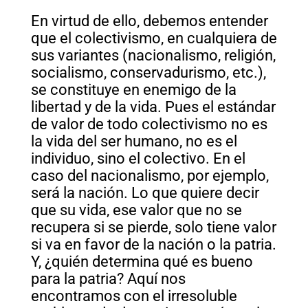
En virtud de ello, debemos entender
que el colectivismo, en cualquiera de
sus variantes (nacionalismo, religión,
socialismo, conservadurismo, etc.),
se constituye en enemigo de la
libertad y de la vida. Pues el estándar
de valor de todo colectivismo no es
la vida del ser humano, no es el
individuo, sino el colectivo. En el
caso del nacionalismo, por ejemplo,
será la nación. Lo que quiere decir
que su vida, ese valor que no se
recupera si se pierde, solo tiene valor
si va en favor de la nación o la patria.
Y, ¿quién determina qué es bueno
para la patria? Aquí nos
encontramos con el irresoluble