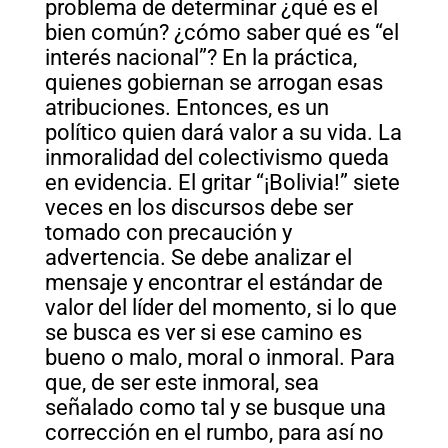
problema de determinar ¿qué es el
bien común? ¿cómo saber qué es “el
interés nacional”? En la práctica,
quienes gobiernan se arrogan esas
atribuciones. Entonces, es un
político quien dará valor a su vida. La
inmoralidad del colectivismo queda
en evidencia. El gritar “¡Bolivia!” siete
veces en los discursos debe ser
tomado con precaución y
advertencia. Se debe analizar el
mensaje y encontrar el estándar de
valor del líder del momento, si lo que
se busca es ver si ese camino es
bueno o malo, moral o inmoral. Para
que, de ser este inmoral, sea
señalado como tal y se busque una
corrección en el rumbo, para así no