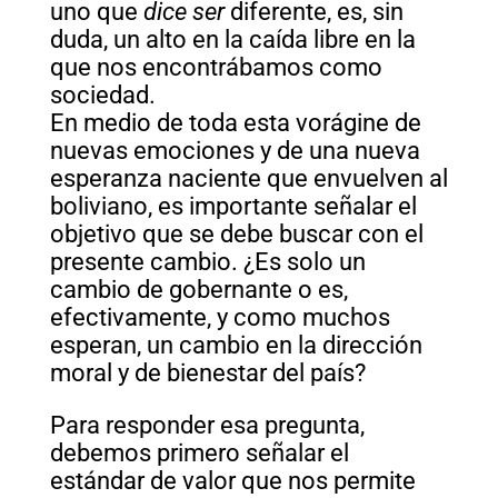
uno que
dice ser
diferente, es, sin
duda, un alto en la caída libre en la
que nos encontrábamos como
sociedad.
En medio de toda esta vorágine de
nuevas emociones y de una nueva
esperanza naciente que envuelven al
boliviano, es importante señalar el
objetivo que se debe buscar con el
presente cambio. ¿Es solo un
cambio de gobernante o es,
efectivamente, y como muchos
esperan, un cambio en la dirección
moral y de bienestar del país?
Para responder esa pregunta,
debemos primero señalar el
estándar de valor que nos permite