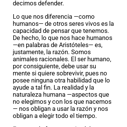
decimos defender.
Lo que nos diferencia —como
humanos— de otros seres vivos es la
capacidad de pensar que tenemos.
De hecho, lo que nos hace humanos
—en palabras de Aristóteles— es,
justamente, la razón. Somos
animales racionales. El ser humano,
por consiguiente, debe usar su
mente si quiere sobrevivir, pues no
posee ninguna otra habilidad que lo
ayude a tal fin. La realidad y la
naturaleza humana —aspectos que
no elegimos y con los que nacemos
— nos obligan a usar la razón y nos
obligan a elegir todo el tiempo.