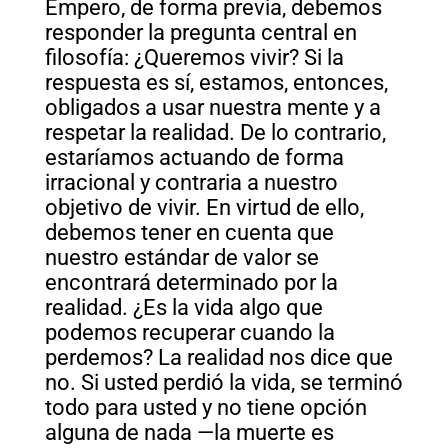
Empero, de forma previa, debemos
responder la pregunta central en
filosofía: ¿Queremos vivir? Si la
respuesta es sí, estamos, entonces,
obligados a usar nuestra mente y a
respetar la realidad. De lo contrario,
estaríamos actuando de forma
irracional y contraria a nuestro
objetivo de vivir. En virtud de ello,
debemos tener en cuenta que
nuestro estándar de valor se
encontrará determinado por la
realidad. ¿Es la vida algo que
podemos recuperar cuando la
perdemos? La realidad nos dice que
no. Si usted perdió la vida, se terminó
todo para usted y no tiene opción
alguna de nada —la muerte es