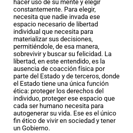
hacer uso de su mente y elegir
constantemente. Para elegir,
necesita que nadie invada ese
espacio necesario de libertad
individual que necesita para
materializar sus decisiones,
permitiéndole, de esa manera,
sobrevivir y buscar su felicidad. La
libertad, en este entendido, es la
ausencia de coacción física por
parte del Estado y de terceros, donde
el Estado tiene una única función
ética: proteger los derechos del
individuo, proteger ese espacio que
cada ser humano necesita para
autogenerar su vida. Ese es el único
fin ético de vivir en sociedad y tener
un Gobierno.