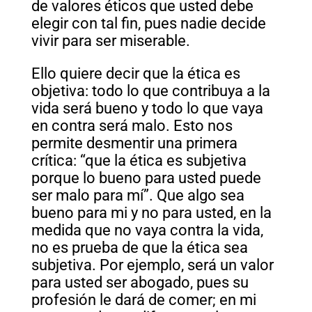
de valores éticos que usted debe
elegir con tal fin, pues nadie decide
vivir para ser miserable.
Ello quiere decir que la ética es
objetiva: todo lo que contribuya a la
vida será bueno y todo lo que vaya
en contra será malo. Esto nos
permite desmentir una primera
crítica: “que la ética es subjetiva
porque lo bueno para usted puede
ser malo para mí”. Que algo sea
bueno para mi y no para usted, en la
medida que no vaya contra la vida,
no es prueba de que la ética sea
subjetiva. Por ejemplo, será un valor
para usted ser abogado, pues su
profesión le dará de comer; en mi