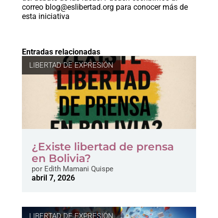
correo
blog@eslibertad.org
para conocer más de
esta iniciativa
Entradas relacionadas
LIBERTAD DE EXPRESIÓN
¿Existe libertad de prensa
en Bolivia?
por
Edith Mamani Quispe
abril 7, 2026
LIBERTAD DE EXPRESIÓN