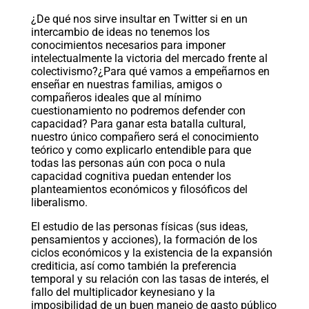
¿De qué nos sirve insultar en Twitter si en un
intercambio de ideas no tenemos los
conocimientos necesarios para imponer
intelectualmente la victoria del mercado frente al
colectivismo?¿Para qué vamos a empeñarnos en
enseñar en nuestras familias, amigos o
compañeros ideales que al mínimo
cuestionamiento no podremos defender con
capacidad? Para ganar esta batalla cultural,
nuestro único compañero será el conocimiento
teórico y como explicarlo entendible para que
todas las personas aún con poca o nula
capacidad cognitiva puedan entender los
planteamientos económicos y filosóficos del
liberalismo.
El estudio de las personas físicas (sus ideas,
pensamientos y acciones), la formación de los
ciclos económicos y la existencia de la expansión
crediticia, así como también la preferencia
temporal y su relación con las tasas de interés, el
fallo del multiplicador keynesiano y la
imposibilidad de un buen manejo de gasto público