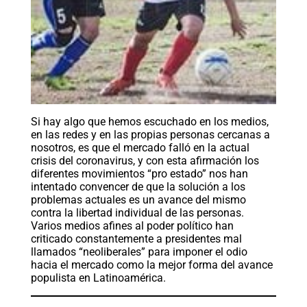
Si hay algo que hemos escuchado en los medios,
en las redes y en las propias personas cercanas a
nosotros, es que el mercado falló en la actual
crisis del coronavirus, y con esta afirmación los
diferentes movimientos “pro estado” nos han
intentado convencer de que la solución a los
problemas actuales es un avance del mismo
contra la libertad individual de las personas.
Varios medios afines al poder político han
criticado constantemente a presidentes mal
llamados “neoliberales” para imponer el odio
hacia el mercado como la mejor forma del avance
populista en Latinoamérica.