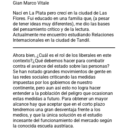
Gian Marco Vitale
Nací en La Plata pero crecí en la ciudad de Las
Flores. Fui educado en una familia que, (a pesar
de tener ideas muy diferentes), me dio las bases
del pensamiento crítico y de la lectura.
Actualmente me encuentro estudiando Relaciones
Internacionales en la ciudad de Tandil.
Ahora bien, ¿Cuál es el rol de los liberales en este
contexto?¿Qué debemos hacer para combatir
contra el avance del estado sobre las personas?
Se han notado grandes movimientos de gente en
las redes sociales criticando las medidas
impuestas por los gobiernos de nuestro
continente, pero aun así esto no logra hacer
entender a la población del peligro que ocasionan
estas medidas a futuro. Para obtener un mayor
alcance hay que aceptar que en el corto plazo
tendremos una gran desventaja frente a los
medios, y que la única solución es el estudio
incesante del funcionamiento del mercado según
la conocida escuela austríaca.