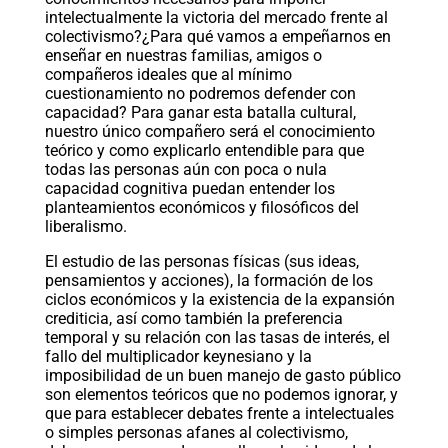
intelectualmente la victoria del mercado frente al
colectivismo?¿Para qué vamos a empeñarnos en
enseñar en nuestras familias, amigos o
compañeros ideales que al mínimo
cuestionamiento no podremos defender con
capacidad? Para ganar esta batalla cultural,
nuestro único compañero será el conocimiento
teórico y como explicarlo entendible para que
todas las personas aún con poca o nula
capacidad cognitiva puedan entender los
planteamientos económicos y filosóficos del
liberalismo.
El estudio de las personas físicas (sus ideas,
pensamientos y acciones), la formación de los
ciclos económicos y la existencia de la expansión
crediticia, así como también la preferencia
temporal y su relación con las tasas de interés, el
fallo del multiplicador keynesiano y la
imposibilidad de un buen manejo de gasto público
son elementos teóricos que no podemos ignorar, y
que para establecer debates frente a intelectuales
o simples personas afanes al colectivismo,