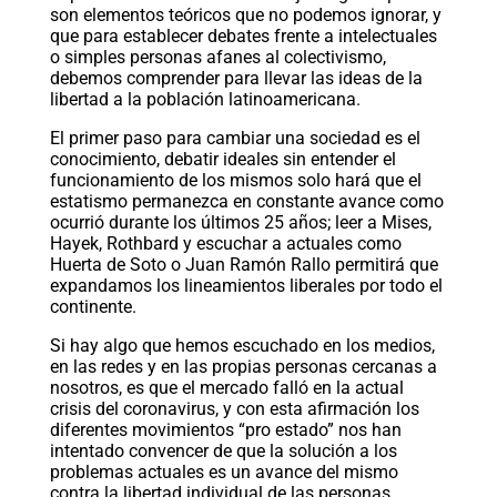
son elementos teóricos que no podemos ignorar, y
que para establecer debates frente a intelectuales
o simples personas afanes al colectivismo,
debemos comprender para llevar las ideas de la
libertad a la población latinoamericana.
El primer paso para cambiar una sociedad es el
conocimiento, debatir ideales sin entender el
funcionamiento de los mismos solo hará que el
estatismo permanezca en constante avance como
ocurrió durante los últimos 25 años; leer a Mises,
Hayek, Rothbard y escuchar a actuales como
Huerta de Soto o Juan Ramón Rallo permitirá que
expandamos los lineamientos liberales por todo el
continente.
Si hay algo que hemos escuchado en los medios,
en las redes y en las propias personas cercanas a
nosotros, es que el mercado falló en la actual
crisis del coronavirus, y con esta afirmación los
diferentes movimientos “pro estado” nos han
intentado convencer de que la solución a los
problemas actuales es un avance del mismo
contra la libertad individual de las personas.