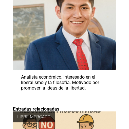
Analista económico, interesado en el
liberalismo y la filosofía. Motivado por
promover la ideas de la libertad.
Entradas relacionadas
LIBRE MERCADO