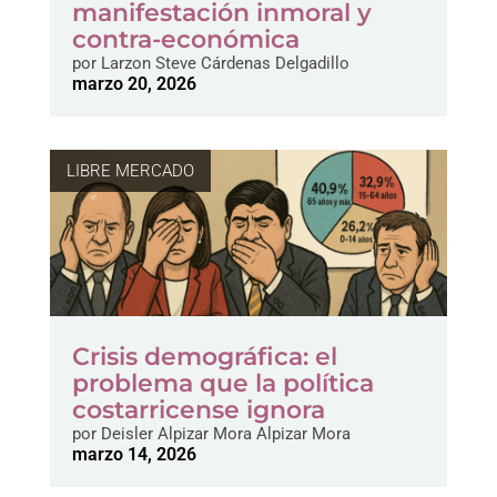
manifestación inmoral y
contra-económica
por
Larzon Steve Cárdenas Delgadillo
marzo 20, 2026
LIBRE MERCADO
Crisis demográfica: el
problema que la política
costarricense ignora
por
Deisler Alpizar Mora Alpizar Mora
marzo 14, 2026