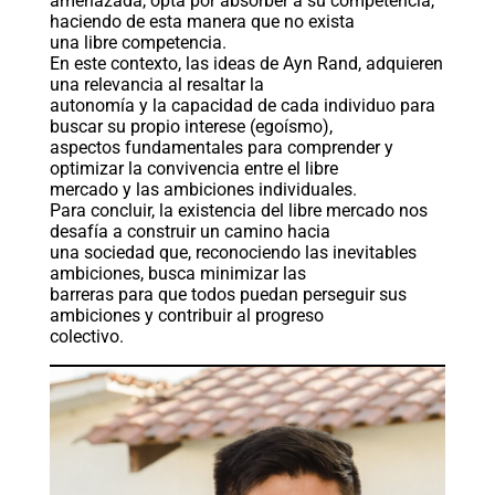
amenazada, opta por absorber a su competencia,
haciendo de esta manera que no exista
una libre competencia.
En este contexto, las ideas de Ayn Rand, adquieren
una relevancia al resaltar la
autonomía y la capacidad de cada individuo para
buscar su propio interese (egoísmo),
aspectos fundamentales para comprender y
optimizar la convivencia entre el libre
mercado y las ambiciones individuales.
Para concluir, la existencia del libre mercado nos
desafía a construir un camino hacia
una sociedad que, reconociendo las inevitables
ambiciones, busca minimizar las
barreras para que todos puedan perseguir sus
ambiciones y contribuir al progreso
colectivo.