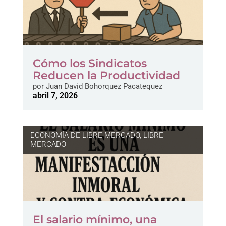
Cómo los Sindicatos
Reducen la Productividad
por
Juan David Bohorquez Pacatequez
abril 7, 2026
ECONOMÍA DE LIBRE MERCADO
,
LIBRE
MERCADO
El salario mínimo, una