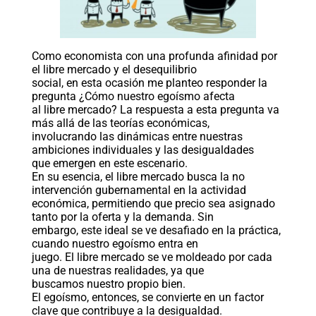
Como economista con una profunda afinidad por
el libre mercado y el desequilibrio
social, en esta ocasión me planteo responder la
pregunta ¿Cómo nuestro egoísmo afecta
al libre mercado? La respuesta a esta pregunta va
más allá de las teorías económicas,
involucrando las dinámicas entre nuestras
ambiciones individuales y las desigualdades
que emergen en este escenario.
En su esencia, el libre mercado busca la no
intervención gubernamental en la actividad
económica, permitiendo que precio sea asignado
tanto por la oferta y la demanda. Sin
embargo, este ideal se ve desafiado en la práctica,
cuando nuestro egoísmo entra en
juego. El libre mercado se ve moldeado por cada
una de nuestras realidades, ya que
buscamos nuestro propio bien.
El egoísmo, entonces, se convierte en un factor
clave que contribuye a la desigualdad.