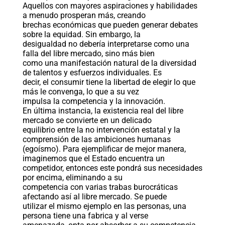
Aquellos con mayores aspiraciones y habilidades
a menudo prosperan más, creando
brechas económicas que pueden generar debates
sobre la equidad. Sin embargo, la
desigualdad no debería interpretarse como una
falla del libre mercado, sino más bien
como una manifestación natural de la diversidad
de talentos y esfuerzos individuales. Es
decir, el consumir tiene la libertad de elegir lo que
más le convenga, lo que a su vez
impulsa la competencia y la innovación.
En última instancia, la existencia real del libre
mercado se convierte en un delicado
equilibrio entre la no intervención estatal y la
comprensión de las ambiciones humanas
(egoísmo). Para ejemplificar de mejor manera,
imaginemos que el Estado encuentra un
competidor, entonces este pondrá sus necesidades
por encima, eliminando a su
competencia con varias trabas burocráticas
afectando así al libre mercado. Se puede
utilizar el mismo ejemplo en las personas, una
persona tiene una fabrica y al verse