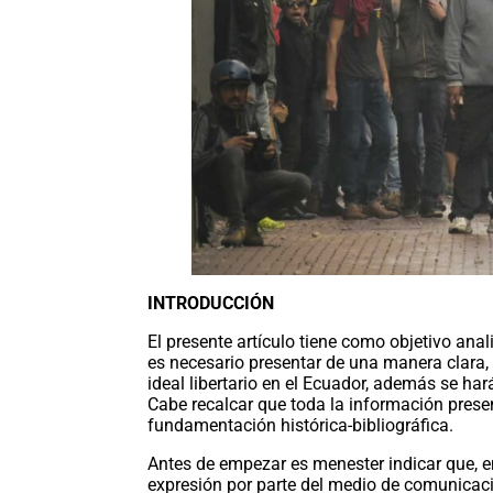
INTRODUCCIÓN
El presente artículo tiene como objetivo anali
es necesario presentar de una manera clara, 
ideal libertario en el Ecuador, además se ha
Cabe recalcar que toda la información presen
fundamentación histórica-bibliográfica.
Antes de empezar es menester indicar que, en
expresión por parte del medio de comunicaci