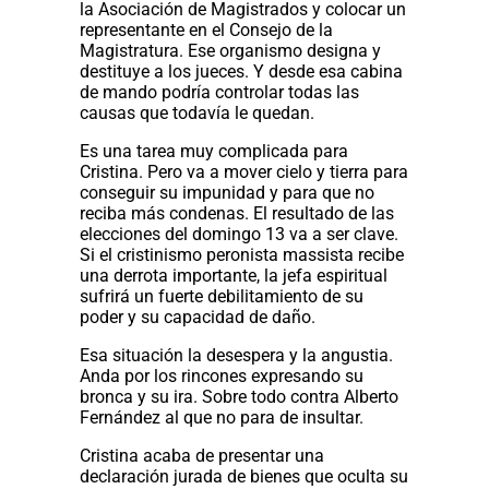
la Asociación de Magistrados y colocar un
representante en el Consejo de la
Magistratura. Ese organismo designa y
destituye a los jueces. Y desde esa cabina
de mando podría controlar todas las
causas que todavía le quedan.
Es una tarea muy complicada para
Cristina. Pero va a mover cielo y tierra para
conseguir su impunidad y para que no
reciba más condenas. El resultado de las
elecciones del domingo 13 va a ser clave.
Si el cristinismo peronista massista recibe
una derrota importante, la jefa espiritual
sufrirá un fuerte debilitamiento de su
poder y su capacidad de daño.
Esa situación la desespera y la angustia.
Anda por los rincones expresando su
bronca y su ira. Sobre todo contra Alberto
Fernández al que no para de insultar.
Cristina acaba de presentar una
declaración jurada de bienes que oculta su