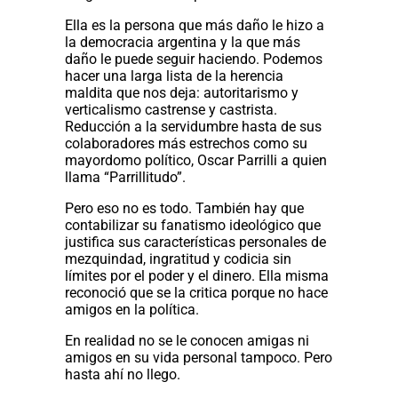
Ella es la persona que más daño le hizo a
la democracia argentina y la que más
daño le puede seguir haciendo. Podemos
hacer una larga lista de la herencia
maldita que nos deja: autoritarismo y
verticalismo castrense y castrista.
Reducción a la servidumbre hasta de sus
colaboradores más estrechos como su
mayordomo político, Oscar Parrilli a quien
llama “Parrillitudo”.
Pero eso no es todo. También hay que
contabilizar su fanatismo ideológico que
justifica sus características personales de
mezquindad, ingratitud y codicia sin
límites por el poder y el dinero. Ella misma
reconoció que se la critica porque no hace
amigos en la política.
En realidad no se le conocen amigas ni
amigos en su vida personal tampoco. Pero
hasta ahí no llego.