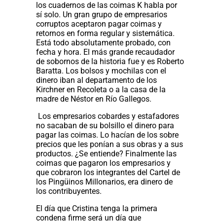
los cuadernos de las coimas K habla por
sí solo. Un gran grupo de empresarios
corruptos aceptaron pagar coimas y
retornos en forma regular y sistemática.
Está todo absolutamente probado, con
fecha y hora. El más grande recaudador
de sobornos de la historia fue y es Roberto
Baratta. Los bolsos y mochilas con el
dinero iban al departamento de los
Kirchner en Recoleta o a la casa de la
madre de Néstor en Río Gallegos.
Los empresarios cobardes y estafadores
no sacaban de su bolsillo el dinero para
pagar las coimas. Lo hacían de los sobre
precios que les ponían a sus obras y a sus
productos. ¿Se entiende? Finalmente las
coimas que pagaron los empresarios y
que cobraron los integrantes del Cartel de
los Pingüinos Millonarios, era dinero de
los contribuyentes.
El día que Cristina tenga la primera
condena firme será un día que