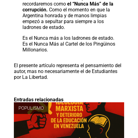
recordaremos como
el “Nunca Más” de la
corrupción.
Como el momento en que la
Argentina honrada y de manos limpias
empezó a sepultar para siempre a los
ladrones de estado.
Es el Nunca más a los ladrones de estado.
Es el Nunca Más al Cartel de los Pingüinos
Millonarios.
El presente artículo representa el pensamiento del
autor, mas no necesariamente el de Estudiantes
por La Libertad.
Entradas relacionadas
POPULISMO