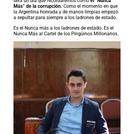
será un día que recordaremos como
el “Nunca
Más” de la corrupción.
Como el momento en que
la Argentina honrada y de manos limpias empezó
a sepultar para siempre a los ladrones de estado.
Es el Nunca más a los ladrones de estado. Es el
Nunca Más al Cartel de los Pingüinos Millonarios.