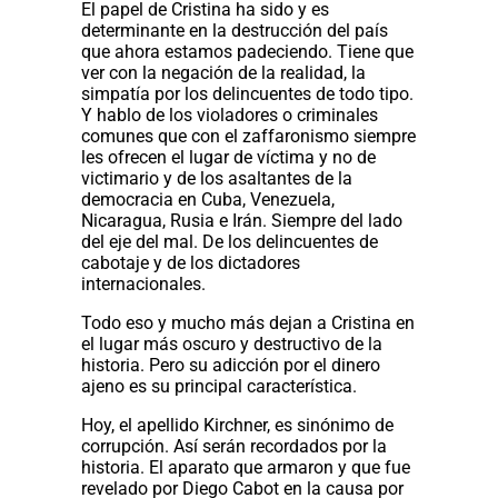
El papel de Cristina ha sido y es
determinante en la destrucción del país
que ahora estamos padeciendo. Tiene que
ver con la negación de la realidad, la
simpatía por los delincuentes de todo tipo.
Y hablo de los violadores o criminales
comunes que con el zaffaronismo siempre
les ofrecen el lugar de víctima y no de
victimario y de los asaltantes de la
democracia en Cuba, Venezuela,
Nicaragua, Rusia e Irán. Siempre del lado
del eje del mal. De los delincuentes de
cabotaje y de los dictadores
internacionales.
Todo eso y mucho más dejan a Cristina en
el lugar más oscuro y destructivo de la
historia. Pero su adicción por el dinero
ajeno es su principal característica.
Hoy, el apellido Kirchner, es sinónimo de
corrupción. Así serán recordados por la
historia. El aparato que armaron y que fue
revelado por Diego Cabot en la causa por