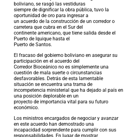
boliviano, se rasgó las vestiduras
siempre de dignificar la obra pública, tuvo la
oportunidad de oro para ingresar a
un acuerdo de la construcción de un corredor o
carretera que cubra en el Sur del
continente americano, que tiene salida desde el
Puerto de Iquique hasta el
Puerto de Santos.
El fracaso del gobierno boliviano en asegurar su
participación en el acuerdo del
Corredor Bioceánico no es simplemente una
cuestión de mala suerte o circunstancias
desfavorables. Detrás de esta lamentable
situación se encuentra una trama de
incompetencia ministerial que ha dejado al país en
una posición deplorable en un
proyecto de importancia vital para su futuro
económico.
Los ministros encargados de negociar y avanzar
en este acuerdo han demostrado una
incapacidad sorprendente para cumplir con sus
responsabilidades. En lugar de mostrar