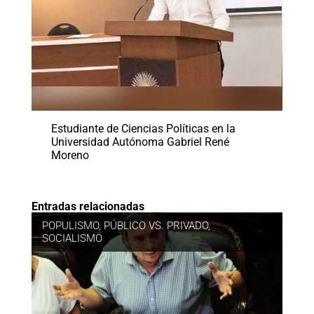
Estudiante de Ciencias Políticas en la
Universidad Autónoma Gabriel René
Moreno
Entradas relacionadas
POPULISMO
,
PÚBLICO VS. PRIVADO
,
SOCIALISMO