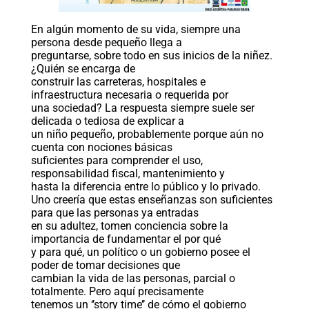
En algún momento de su vida, siempre una
persona desde pequeño llega a
preguntarse, sobre todo en sus inicios de la niñez.
¿Quién se encarga de
construir las carreteras, hospitales e
infraestructura necesaria o requerida por
una sociedad? La respuesta siempre suele ser
delicada o tediosa de explicar a
un niño pequeño, probablemente porque aún no
cuenta con nociones básicas
suficientes para comprender el uso,
responsabilidad fiscal, mantenimiento y
hasta la diferencia entre lo público y lo privado.
Uno creería que estas enseñanzas son suficientes
para que las personas ya entradas
en su adultez, tomen conciencia sobre la
importancia de fundamentar el por qué
y para qué, un político o un gobierno posee el
poder de tomar decisiones que
cambian la vida de las personas, parcial o
totalmente. Pero aquí precisamente
tenemos un ‘’story time’’ de cómo el gobierno