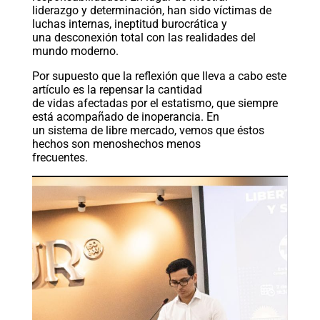
liderazgo y determinación, han sido víctimas de
luchas internas, ineptitud burocrática y
una desconexión total con las realidades del
mundo moderno.
Por supuesto que la reflexión que lleva a cabo este
artículo es la repensar la cantidad
de vidas afectadas por el estatismo, que siempre
está acompañado de inoperancia. En
un sistema de libre mercado, vemos que éstos
hechos son menoshechos menos
frecuentes.