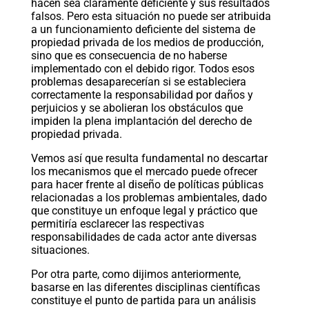
hacen sea claramente deficiente y sus resultados
falsos. Pero esta situación no puede ser atribuida
a un funcionamiento deficiente del sistema de
propiedad privada de los medios de producción,
sino que es consecuencia de no haberse
implementado con el debido rigor. Todos esos
problemas desaparecerían si se estableciera
correctamente la responsabilidad por daños y
perjuicios y se abolieran los obstáculos que
impiden la plena implantación del derecho de
propiedad privada.
Vemos así que resulta fundamental no descartar
los mecanismos que el mercado puede ofrecer
para hacer frente al diseño de políticas públicas
relacionadas a los problemas ambientales, dado
que constituye un enfoque legal y práctico que
permitiría esclarecer las respectivas
responsabilidades de cada actor ante diversas
situaciones.
Por otra parte, como dijimos anteriormente,
basarse en las diferentes disciplinas científicas
constituye el punto de partida para un análisis