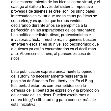
del desprendimiento de los bienes como virtud, y el
castigo al éxito a través del sistema impositivo
provenga de quienes se cree, son los principales
interesados en evitar que todas estas políticas se
concreten, y es que lo que hemos venido
declarando durante años se ejemplifica a la
perfección en las aspiraciones de los magnates:
Las políticas redistributivas, proteccionistas e
invasoras afectan mucho más a quienes buscan
emerger y escalar en su nivel socioeconómico que
a quienes ya están encumbrados en el decil más
alto. Aborrecer el dinero, al parecer, es cosa de
ricos.
Esta publicación expresa únicamente la opinión
del autor y no necesariamente representa la
posición de Students For Liberty Inc. En el Blog
EsLibertad estamos comprometidos con la
defensa de la libertad de expresión y la promoción
del debate de las ideas. Pueden escribirnos al
correo
blog@eslibertad.org
para conocer más de
esta iniciativa.