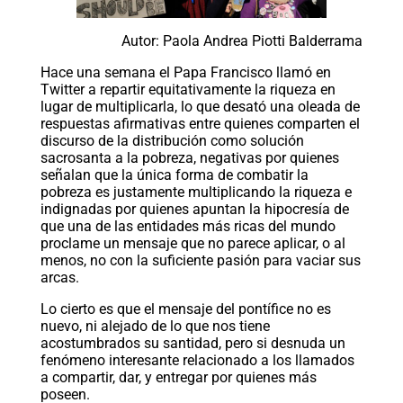
Autor: Paola Andrea Piotti Balderrama
Hace una semana el Papa Francisco llamó en
Twitter a repartir equitativamente la riqueza en
lugar de multiplicarla, lo que desató una oleada de
respuestas afirmativas entre quienes comparten el
discurso de la distribución como solución
sacrosanta a la pobreza, negativas por quienes
señalan que la única forma de combatir la
pobreza es justamente multiplicando la riqueza e
indignadas por quienes apuntan la hipocresía de
que una de las entidades más ricas del mundo
proclame un mensaje que no parece aplicar, o al
menos, no con la suficiente pasión para vaciar sus
arcas.
Lo cierto es que el mensaje del pontífice no es
nuevo, ni alejado de lo que nos tiene
acostumbrados su santidad, pero si desnuda un
fenómeno interesante relacionado a los llamados
a compartir, dar, y entregar por quienes más
poseen.