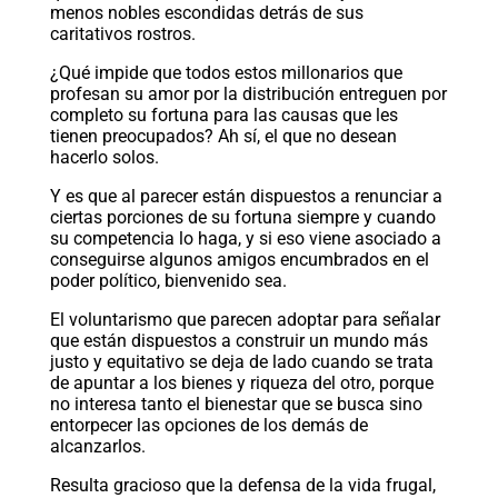
menos nobles escondidas detrás de sus
caritativos rostros.
¿Qué impide que todos estos millonarios que
profesan su amor por la distribución entreguen por
completo su fortuna para las causas que les
tienen preocupados? Ah sí, el que no desean
hacerlo solos.
Y es que al parecer están dispuestos a renunciar a
ciertas porciones de su fortuna siempre y cuando
su competencia lo haga, y si eso viene asociado a
conseguirse algunos amigos encumbrados en el
poder político, bienvenido sea.
El voluntarismo que parecen adoptar para señalar
que están dispuestos a construir un mundo más
justo y equitativo se deja de lado cuando se trata
de apuntar a los bienes y riqueza del otro, porque
no interesa tanto el bienestar que se busca sino
entorpecer las opciones de los demás de
alcanzarlos.
Resulta gracioso que la defensa de la vida frugal,