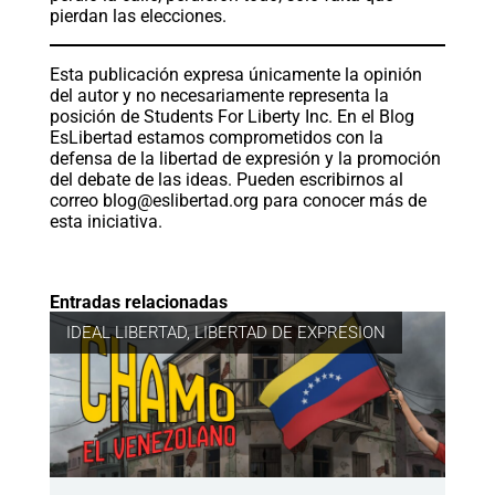
pierdan las elecciones.
Esta publicación expresa únicamente la opinión
del autor y no necesariamente representa la
posición de Students For Liberty Inc. En el Blog
EsLibertad estamos comprometidos con la
defensa de la libertad de expresión y la promoción
del debate de las ideas. Pueden escribirnos al
correo
blog@eslibertad.org
para conocer más de
esta iniciativa.
Entradas relacionadas
IDEAL LIBERTAD
,
LIBERTAD DE EXPRESION