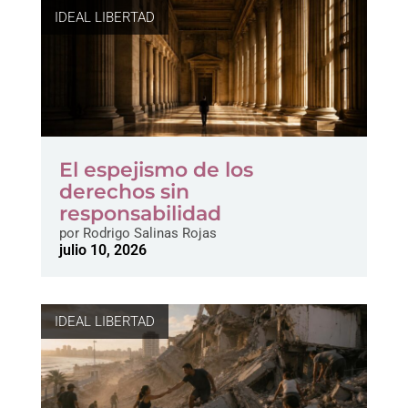
IDEAL LIBERTAD
El espejismo de los
derechos sin
responsabilidad
por
Rodrigo Salinas Rojas
julio 10, 2026
IDEAL LIBERTAD