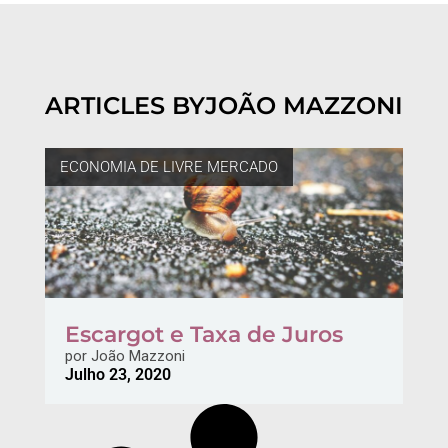
ARTICLES BY
JOÃO MAZZONI
ECONOMIA DE LIVRE MERCADO
Escargot e Taxa de Juros
por
João Mazzoni
Julho 23, 2020