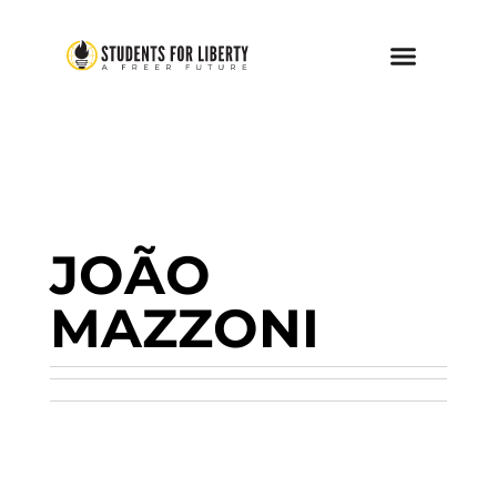
JOÃO
MAZZONI