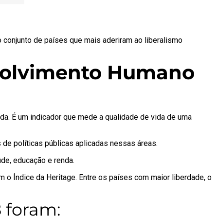
 conjunto de países que mais aderiram ao liberalismo
nvolvimento Humano
da. É um indicador que mede a qualidade de vida de uma
de políticas públicas aplicadas nessas áreas.
úde, educação e renda.
 o Índice da Heritage. Entre os países com maior liberdade, o
 foram: