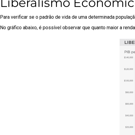
Liberalismo Econômic
Para verificar se o padrão de vida de uma determinada populaç
No gráfico abaixo, é possível observar que quanto maior a renda