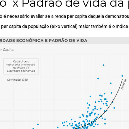
o x Padrão de vida da
ão é necessário avaliar se a renda per capita daquela demonstr
 per capita da população (eixo vertical) maior também é o índice