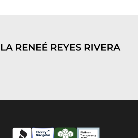
LA RENEÉ REYES RIVERA