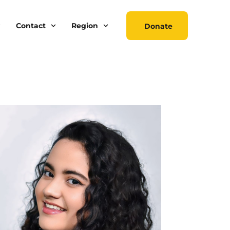
Contact
Region
Donate