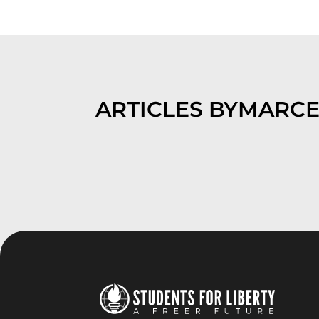
ARTICLES BY
MARCE