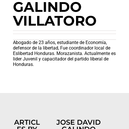
GALINDO
VILLATORO
Abogado de 23 años, estudiante de Economía,
defensor de la libertad, Fue coordinador local de
Eslibertad Honduras. Morazanista. Actualmente es
lider Juvenil y capacitador del partido liberal de
Honduras.
ARTICL
JOSE DAVID