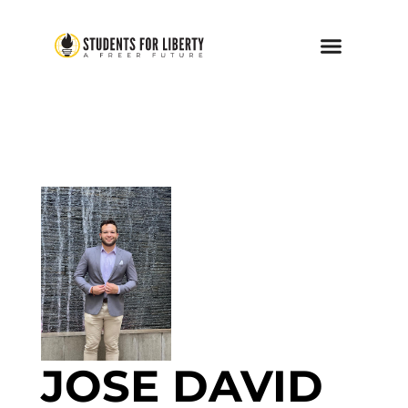
JOSE DAVID