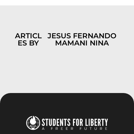
ARTICL
JESUS FERNANDO
ES BY
MAMANI NINA