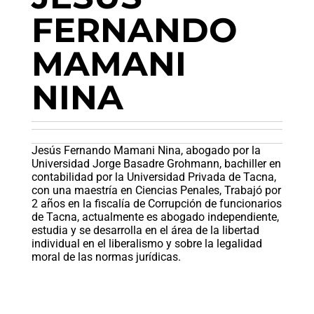
FERNANDO
MAMANI
NINA
Jesús Fernando Mamani Nina, abogado por la
Universidad Jorge Basadre Grohmann, bachiller en
contabilidad por la Universidad Privada de Tacna,
con una maestría en Ciencias Penales, Trabajó por
2 años en la fiscalía de Corrupción de funcionarios
de Tacna, actualmente es abogado independiente,
estudia y se desarrolla en el área de la libertad
individual en el liberalismo y sobre la legalidad
moral de las normas jurídicas.